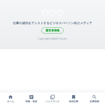
仕事の成功をアシストするビジネスパーソン向けメディア
運営者情報
Copyright 2018 BTHacks
ホーム
特集・取材
ハンドブック
保存記事
記事検索