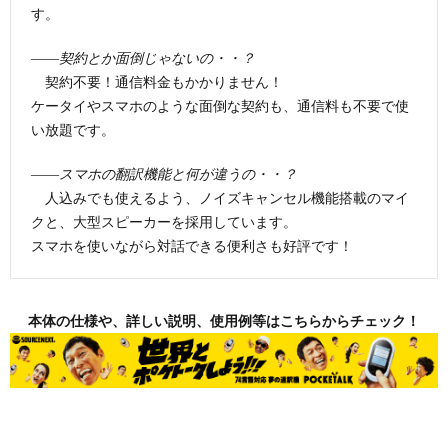
す。
――契約とか面倒じゃないの・・？
契約不要！通信料金もかかりません！
ケータイやスマホのような面倒な契約も、通信料も不要で使
い放題です。
――スマホの翻訳機能と何が違うの・・？
人込みでも使えるよう、ノイズキャンセル機能搭載のマイ
クと、大型スピーカーを採用しています。
スマホを使いながら対話できる便利さも好評です！
本体の仕様や、詳しい説明、使用例等はこちらからチェック！