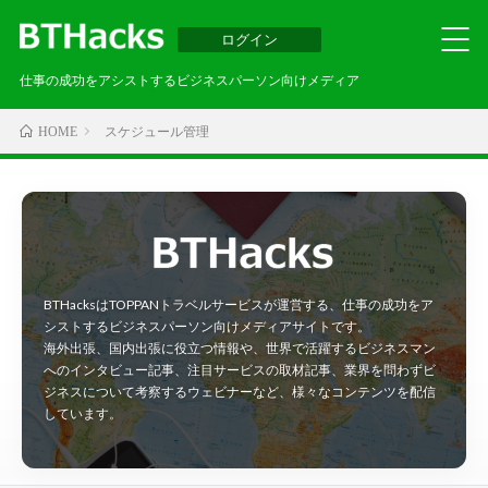
ログイン
仕事の成功をアシストするビジネスパーソン向けメディア
スケジュール管理
HOME
BTHacksはTOPPANトラベルサービスが運営する、仕事の成功をア
シストするビジネスパーソン向けメディアサイトです。
海外出張、国内出張に役立つ情報や、世界で活躍するビジネスマン
へのインタビュー記事、注目サービスの取材記事、業界を問わずビ
ジネスについて考察するウェビナーなど、様々なコンテンツを配信
しています。