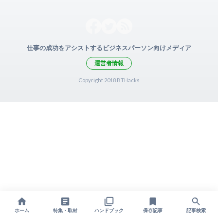
仕事の成功をアシストするビジネスパーソン向けメディア
運営者情報
Copyright 2018 BTHacks
ホーム
特集・取材
ハンドブック
保存記事
記事検索