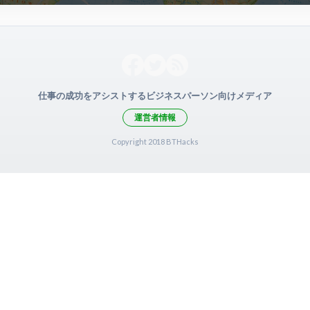
仕事の成功をアシストするビジネスパーソン向けメディア
運営者情報
Copyright 2018 BTHacks