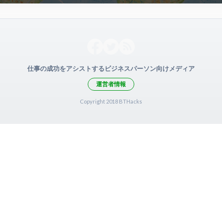
仕事の成功をアシストするビジネスパーソン向けメディア
運営者情報
Copyright 2018 BTHacks