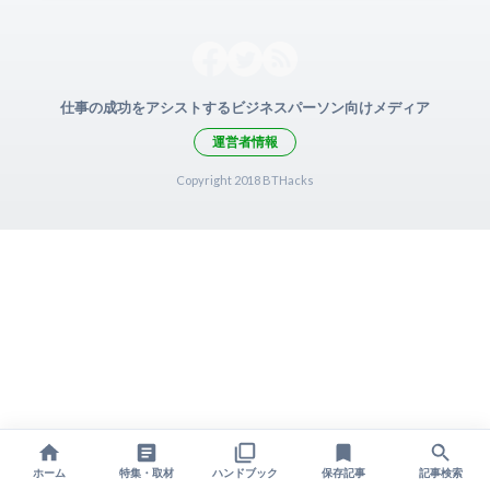
仕事の成功をアシストするビジネスパーソン向けメディア
運営者情報
Copyright 2018 BTHacks
ホーム
特集・取材
ハンドブック
保存記事
記事検索