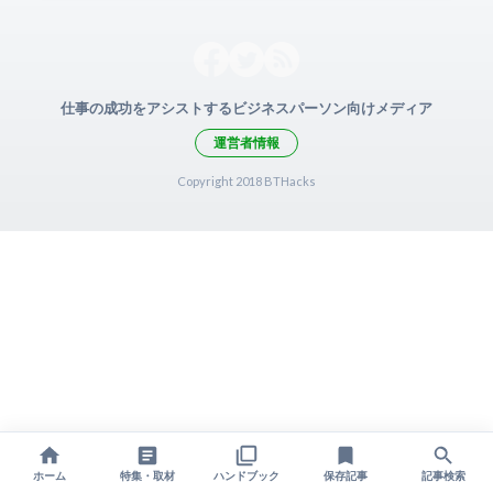
仕事の成功をアシストするビジネスパーソン向けメディア
運営者情報
Copyright 2018 BTHacks
ホーム
特集・取材
ハンドブック
保存記事
記事検索