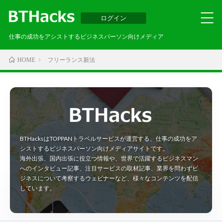
ログイン
仕事の成功をアシストするビジネスパーソン向けメディア
フリーランス新法
HOME
BTHacksはTOPPANトラベルサービスが運営する、仕事の成功をア
シストするビジネスパーソン向けメディアサイトです。
海外出張、国内出張に役立つ情報や、世界で活躍するビジネスマン
へのインタビュー記事、注目サービスの取材記事、業界を問わずビ
ジネスについて考察するウェビナーなど、様々なコンテンツを配信
しています。