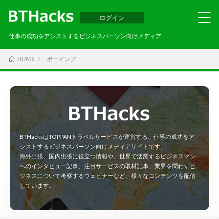
ログイン
仕事の成功をアシストするビジネスパーソン向けメディア
ボーイング
HOME
BTHacksはTOPPANトラベルサービスが運営する、仕事の成功をア
シストするビジネスパーソン向けメディアサイトです。
海外出張、国内出張に役立つ情報や、世界で活躍するビジネスマン
へのインタビュー記事、注目サービスの取材記事、業界を問わずビ
ジネスについて考察するウェビナーなど、様々なコンテンツを配信
しています。