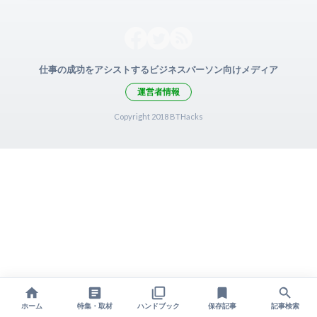
仕事の成功をアシストするビジネスパーソン向けメディア
運営者情報
Copyright 2018 BTHacks
ホーム
特集・取材
ハンドブック
保存記事
記事検索