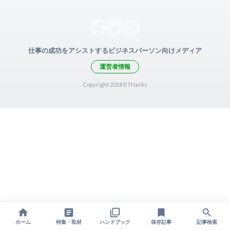
仕事の成功をアシストするビジネスパーソン向けメディア
運営者情報
Copyright 2018 BTHacks
ホーム
特集・取材
ハンドブック
保存記事
記事検索