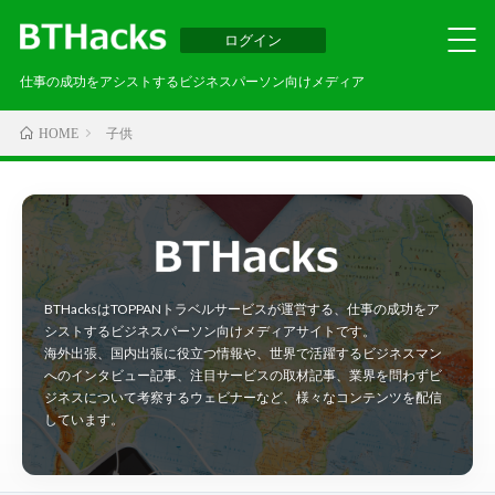
ログイン
仕事の成功をアシストするビジネスパーソン向けメディア
子供
HOME
BTHacksはTOPPANトラベルサービスが運営する、仕事の成功をア
シストするビジネスパーソン向けメディアサイトです。
海外出張、国内出張に役立つ情報や、世界で活躍するビジネスマン
へのインタビュー記事、注目サービスの取材記事、業界を問わずビ
ジネスについて考察するウェビナーなど、様々なコンテンツを配信
しています。