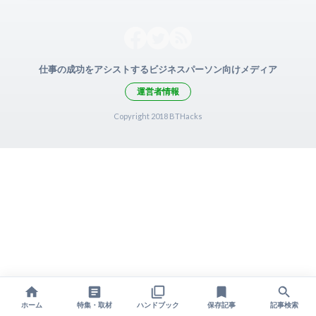
仕事の成功をアシストするビジネスパーソン向けメディア
運営者情報
Copyright 2018 BTHacks
ホーム
特集・取材
ハンドブック
保存記事
記事検索