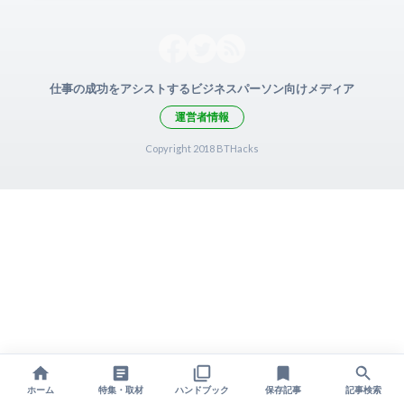
仕事の成功をアシストするビジネスパーソン向けメディア
運営者情報
Copyright 2018 BTHacks
ホーム
特集・取材
ハンドブック
保存記事
記事検索