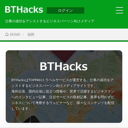
ログイン
仕事の成功をアシストするビジネスパーソン向けメディア
福岡
HOME
BTHacksはTOPPANトラベルサービスが運営する、仕事の成功をア
シストするビジネスパーソン向けメディアサイトです。
海外出張、国内出張に役立つ情報や、世界で活躍するビジネスマン
へのインタビュー記事、注目サービスの取材記事、業界を問わずビ
ジネスについて考察するウェビナーなど、様々なコンテンツを配信
しています。