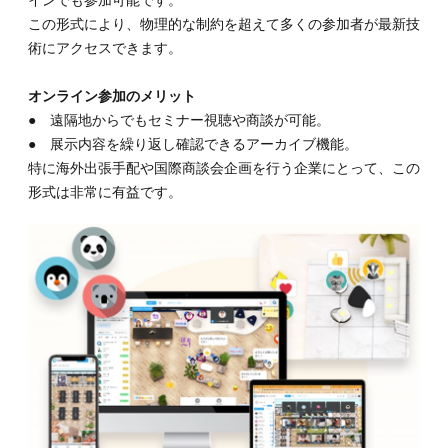
この形式により、物理的な制約を超えて多くの参加者が最新技
術にアクセスできます。
オンライン参加のメリット
● 遠隔地からでもセミナー視聴や商談が可能。
● 展示内容を繰り返し確認できるアーカイブ機能。
特に海外出張手配や国際商談会企画を行う企業にとって、この
形式は非常に有益です。