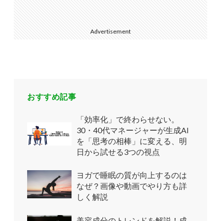
Advertisement
おすすめ記事
「効率化」で終わらせない。
30・40代マネージャーが生成AI
を「思考の相棒」に変える、明
日から試せる3つの視点
ヨガで睡眠の質が向上するのは
なぜ？画像や動画でやり方も詳
しく解説
美容成分のトレンドを解説！成