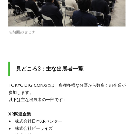
※前回のセミナー
見どころ3：主な出展者一覧
TOKYO DIGICONXには、多種多様な分野から数多くの企業が
参加します。
以下は主な出展者の一部です：
XR関連企業
● 株式会社日本XRセンター
● 株式会社ビーライズ