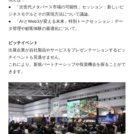
● 「次世代メタバース市場の可能性」セッション：新しいビ
ジネスモデルとその実現方法について議論。
● 「AIとWeb3が変える未来」特別トークセッション：デー
タ管理や顧客体験の最適化について。
ピッチイベント
出展企業が自社製品やサービスをプレゼンテーションするピッ
チイベントも見逃せません。
これにより、新規パートナーシップや投資機会を探ることがで
きます。