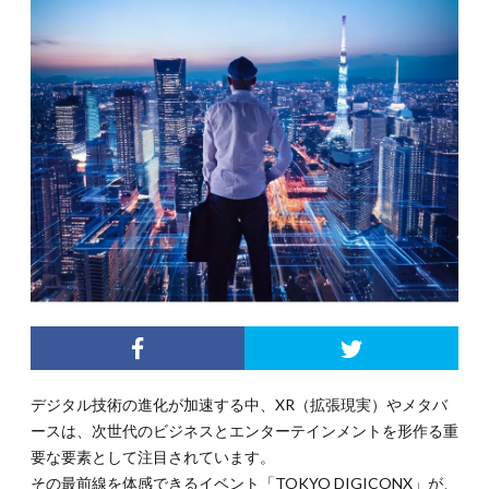
デジタル技術の進化が加速する中、XR（拡張現実）やメタバ
ースは、次世代のビジネスとエンターテインメントを形作る重
要な要素として注目されています。
その最前線を体感できるイベント「TOKYO DIGICONX」が、