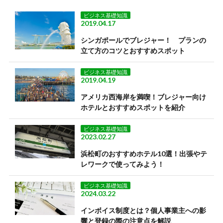
ビジネス基礎知識
2019.04.17
シンガポールでブレジャー！ プランの
立て方のコツとおすすめスポット
ビジネス基礎知識
2019.04.19
アメリカ西海岸を満喫！ブレジャー向け
ホテルとおすすめスポットを紹介
ビジネス基礎知識
2023.02.27
浜松町のおすすめホテル10選！出張やテ
レワークで使ってみよう！
ビジネス基礎知識
2024.03.22
インボイス制度とは？個人事業主への影
響と登録の際の注意点を解説