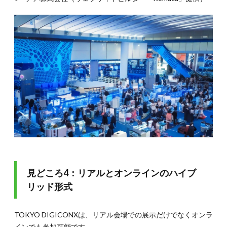
見どころ4：リアルとオンラインのハイブ
リッド形式
TOKYO DIGICONXは、リアル会場での展示だけでなくオンラ
インでも参加可能です。