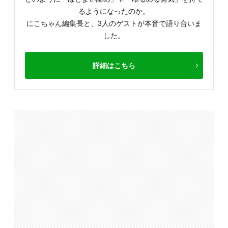
るようになったのか。
にこちゃん編集長と、3人のゲストが本音で語り合いま
した。
詳細はこちら