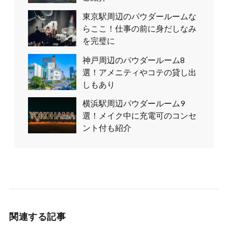
東京駅周辺のパウダールームな
らここ！仕事の前に身だしなみ
を完璧に
神戸周辺のパウダールーム8
選！アメニティやコテの貸し出
しもあり
横浜駅周辺パウダールーム9
選！メイク中に充電可のコンセ
ント付も紹介
関連する記事