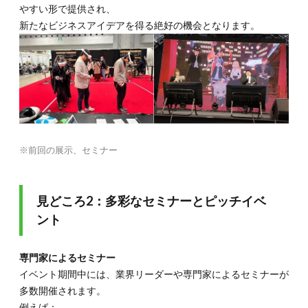
やすい形で提供され、
新たなビジネスアイデアを得る絶好の機会となります。
※前回の展示、セミナー
見どころ2：多彩なセミナーとピッチイベ
ント
専門家によるセミナー
イベント期間中には、業界リーダーや専門家によるセミナーが
多数開催されます。
例えば：