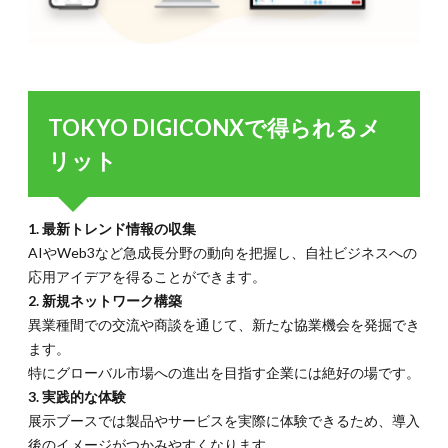
TOKYO DIGICONXで得られるメ
リット
1. 最新トレンド情報の収集
AIやWeb3など急成長分野の動向を把握し、自社ビジネスへの
応用アイデアを得ることができます。
2. 新規ネットワーク構築
異業種間での交流や商談を通じて、新たな協業機会を発掘でき
ます。
特にグローバル市場への進出を目指す企業には絶好の場です。
3. 実践的な体験
展示ブースでは製品やサービスを実際に体験できるため、導入
後のイメージがつかみやすくなります。