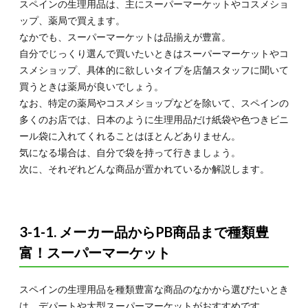
スペインの生理用品は、主にスーパーマーケットやコスメショ
ップ、薬局で買えます。
なかでも、スーパーマーケットは品揃えが豊富。
自分でじっくり選んで買いたいときはスーパーマーケットやコ
スメショップ、具体的に欲しいタイプを店舗スタッフに聞いて
買うときは薬局が良いでしょう。
なお、特定の薬局やコスメショップなどを除いて、スペインの
多くのお店では、日本のように生理用品だけ紙袋や色つきビニ
ール袋に入れてくれることはほとんどありません。
気になる場合は、自分で袋を持って行きましょう。
次に、それぞれどんな商品が置かれているか解説します。
3-1-1. メーカー品からPB商品まで種類豊
富！スーパーマーケット
スペインの生理用品を種類豊富な商品のなかから選びたいとき
は、デパートや大型スーパーマーケットがおすすめです。