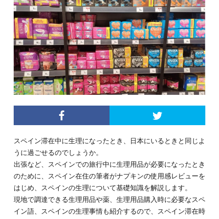
スペイン滞在中に生理になったとき、日本にいるときと同じよ
うに過ごせるのでしょうか。
出張など、スペインでの旅行中に生理用品が必要になったとき
のために、スペイン在住の筆者がナプキンの使用感レビューを
はじめ、スペインの生理について基礎知識を解説します。
現地で調達できる生理用品や薬、生理用品購入時に必要なスペ
イン語、スペインの生理事情も紹介するので、スペイン滞在時