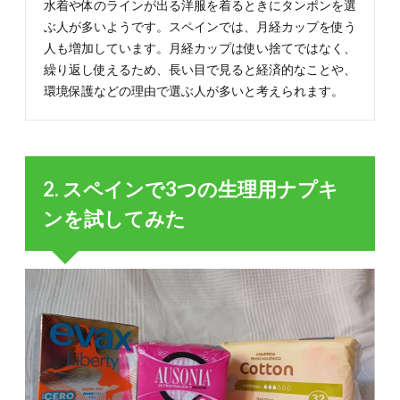
水着や体のラインが出る洋服を着るときにタンポンを選
ぶ人が多いようです。スペインでは、月経カップを使う
人も増加しています。月経カップは使い捨てではなく、
繰り返し使えるため、長い目で見ると経済的なことや、
環境保護などの理由で選ぶ人が多いと考えられます。
2. スペインで3つの生理用ナプキ
ンを試してみた