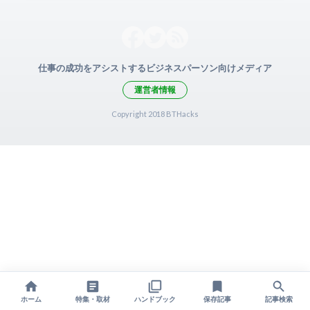
仕事の成功をアシストするビジネスパーソン向けメディア
運営者情報
Copyright 2018 BTHacks
ホーム
特集・取材
ハンドブック
保存記事
記事検索