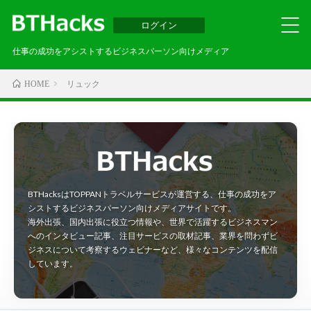
ログイン
仕事の成功をアシストするビジネスパーソン向けメディア
リュック
HOME
BTHacksはTOPPANトラベルサービスが運営する、仕事の成功をア
シストするビジネスパーソン向けメディアサイトです。
海外出張、国内出張に役立つ情報や、世界で活躍するビジネスマン
へのインタビュー記事、注目サービスの取材記事、業界を問わずビ
ジネスについて考察するウェビナーなど、様々なコンテンツを配信
しています。