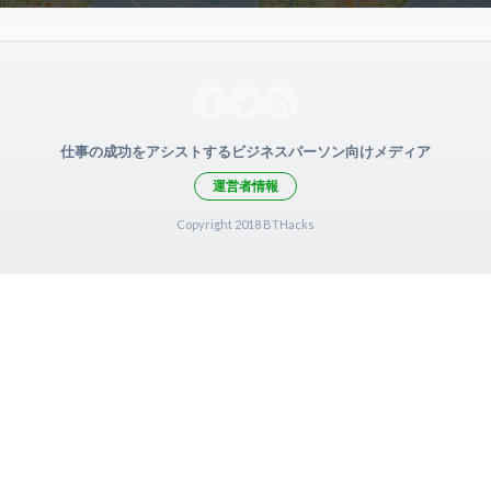
仕事の成功をアシストするビジネスパーソン向けメディア
運営者情報
Copyright 2018 BTHacks