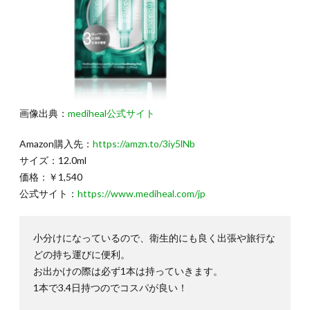
画像出典：
mediheal公式サイト
Amazon購入先：
https://amzn.to/3iy5lNb
サイズ：12.0ml
価格：￥1,540
公式サイト：
https://www.mediheal.com/jp
小分けになっているので、衛生的にも良く出張や旅行な
どの持ち運びに便利。
お出かけの際は必ず1本は持っていきます。
1本で3.4日持つのでコスパが良い！