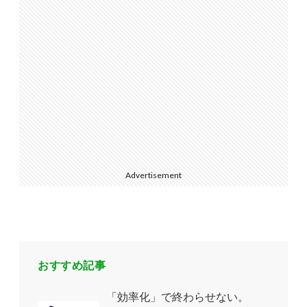
Advertisement
おすすめ記事
「効率化」で終わらせない。