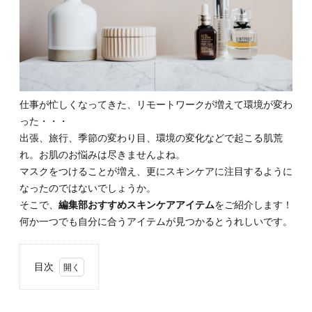
仕事が忙しくなってきた、リモートワークが増えて環境が変わ
った・・・
出張、旅行、季節の変わり目、環境の変化などで起こる肌荒
れ。お肌のお悩みは尽きませんよね。
マスクをつけることが増え、更にスキンケアに注目するように
なったのではないでしょうか。
そこで、
編集部おすすめスキンケアアイテム
をご紹介します！
何か一つでも自分に合うアイテムが見つかるとうれしいです。
目次
1.
1.お