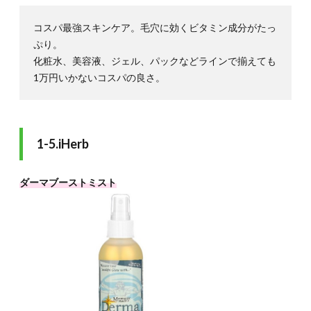
コスパ最強スキンケア。毛穴に効くビタミン成分がたっ
ぷり。
化粧水、美容液、ジェル、パックなどラインで揃えても
1万円いかないコスパの良さ。
1-5.iHerb
ダーマブーストミスト