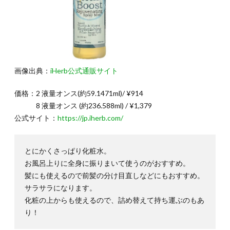
画像出典：
iHerb公式通販サイト
価格：2 液量オンス(約59.1471ml)/ ¥914
8 液量オンス (約236.588ml) / ¥1,379
公式サイト：
https://jp.iherb.com/
とにかくさっぱり化粧水。
お風呂上りに全身に振りまいて使うのがおすすめ。
髪にも使えるので前髪の分け目直しなどにもおすすめ。
サラサラになります。
化粧の上からも使えるので、詰め替えて持ち運ぶのもあ
り！