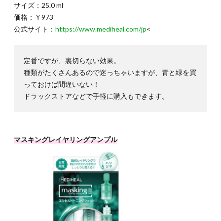
サイズ：25.0 ml
価格：￥973
公式サイト：
https://www.mediheal.com/jp
<
定番ですが、裏切らない効果。
種類がたくさんあるので迷っちゃいますが、青と緑を買
っておけば間違いない！
ドラックストアなどで手軽に購入もできます。
マスキングレイヤリングアンプル