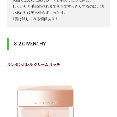
しっかりと毛穴の汚れまで落ちてすっきりするのに、洗
いあがりは突っ張らずしっとり。
1度は試してみる価値あり！
3-2.GIVENCHY
ランタンポレル クリーム リッチ