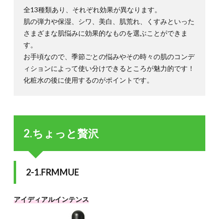
全13種類あり、それぞれ効果が異なります。
肌の弾力や保湿、シワ、美白、肌荒れ、くすみといった
さまざまな肌悩みに効果的なものを選ぶことができま
す。
お手頃なので、季節ごとの悩みやその時々の肌のコンデ
ィションによって使い分けできるところが魅力的です！
化粧水の後に使用するのがポイントです。
2.ちょっと贅沢
2-1.FRMMUE
アイディアルインテンス