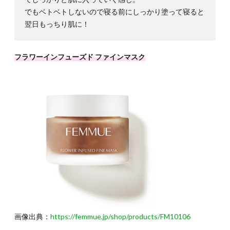
でもベトベトしないので寝る前にしっかり塗って寝ると
翌日もっちり肌に！
フラワーインフューズド ファインマスク
画像出典：
https://femmue.jp/shop/products/FM10106