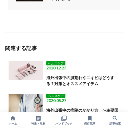
関連する記事
ヘルスケア
2020.12.23
海外出張中の肌荒れやニキビはどうす
る？対策とオススメアイテム
ヘルスケア
2020.05.27
海外出張中の病院のかかり方 〜主要国
の病院事情も解説〜
ホーム
特集・取材
ハンドブック
保存記事
記事検索