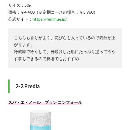
サイズ：50g
価格：￥4,400（※定期コースの場合：￥3,960）
公式サイト：
https://femmue.jp/
こちらも香りがよく、花びらも入っているので気分が上
がります。
冷蔵庫で冷やして、日焼けした肌にたっぷり塗って冷や
す事もできるので夏場でもおすすめ！
2-2.Predia
スパ・エ・メール ブラン コンフォール