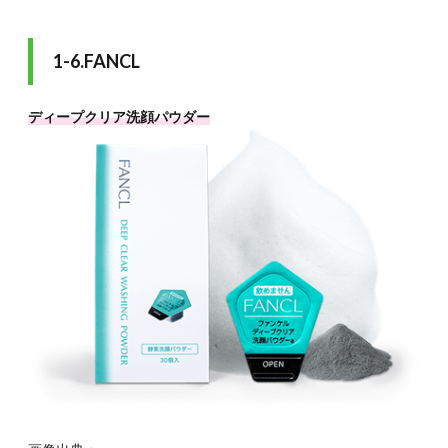
1-6.FANCL
ディープクリア洗顔パウダー