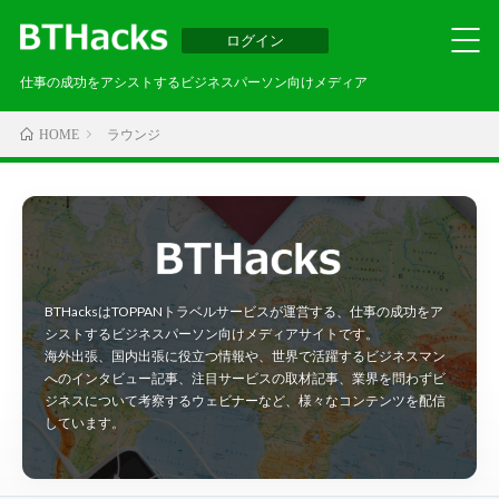
ログイン
仕事の成功をアシストするビジネスパーソン向けメディア
ラウンジ
HOME
BTHacksはTOPPANトラベルサービスが運営する、仕事の成功をア
シストするビジネスパーソン向けメディアサイトです。
海外出張、国内出張に役立つ情報や、世界で活躍するビジネスマン
へのインタビュー記事、注目サービスの取材記事、業界を問わずビ
ジネスについて考察するウェビナーなど、様々なコンテンツを配信
しています。