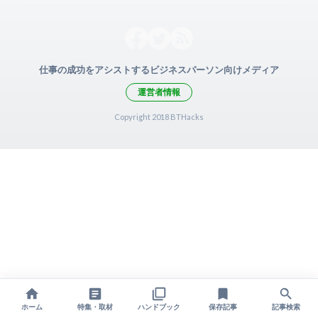
仕事の成功をアシストするビジネスパーソン向けメディア
運営者情報
Copyright 2018 BTHacks
ホーム
特集・取材
ハンドブック
保存記事
記事検索