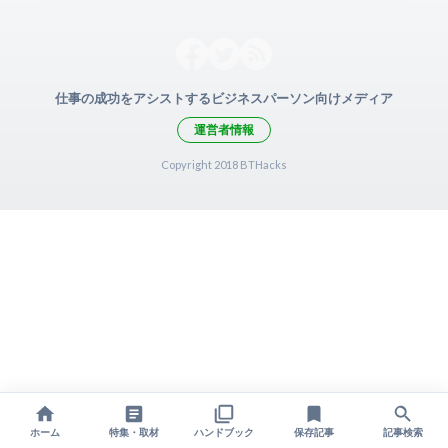
仕事の成功をアシストするビジネスパーソン向けメディア
運営者情報
Copyright 2018 BTHacks
ホーム
特集・取材
ハンドブック
保存記事
記事検索