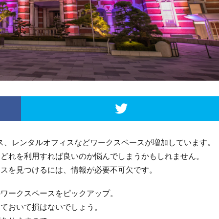
ース、レンタルオフィスなどワークスペースが増加しています。
、どれを利用すれば良いのか悩んでしまうかもしれません。
ースを見つけるには、情報が必要不可欠です。
のワークスペースをピックアップ。
っておいて損はないでしょう。