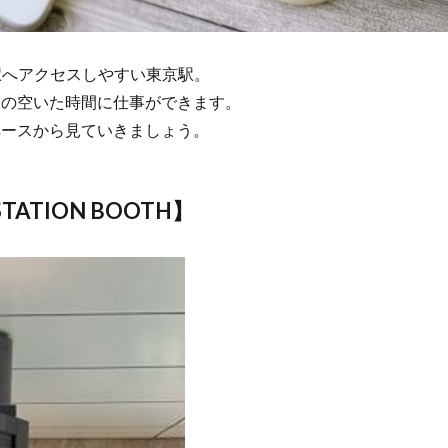
駅へアクセスしやすい東京駅。
中の空いた時間に仕事ができます。
ペースから見ていきましょう。
ATION BOOTH】