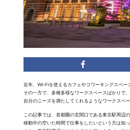
近年、Wi-Fiを使えるカフェやコワーキングスペ
その一方で、多種多様なワークスペースばかりで
自分のニーズを満たしてくれるようなワークスペ
この記事では、首都圏の玄関口である東京駅周辺
移動中の空いた時間で仕事をしたいという方は知