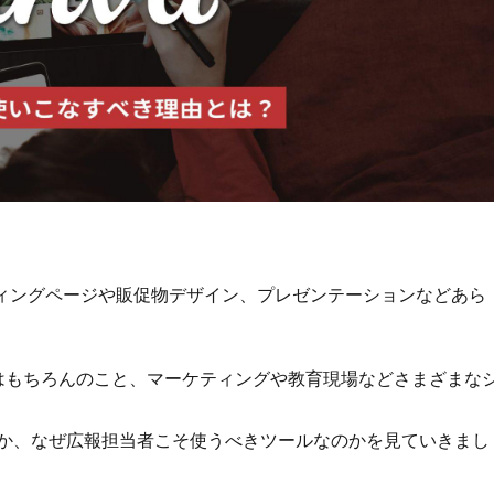
ンディングページや販促物デザイン、プレゼンテーションなどあら
者はもちろんのこと、マーケティングや教育現場などさまざまな
のか、なぜ広報担当者こそ使うべきツールなのかを見ていきまし