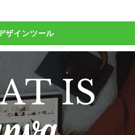
えるデザインツール