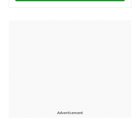
Advertisement