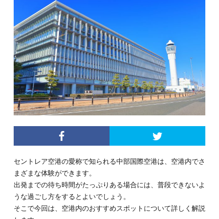
セントレア空港の愛称で知られる中部国際空港は、空港内でさ
まざまな体験ができます。
出発までの待ち時間がたっぷりある場合には、普段できないよ
うな過ごし方をするとよいでしょう。
そこで今回は、空港内のおすすめスポットについて詳しく解説