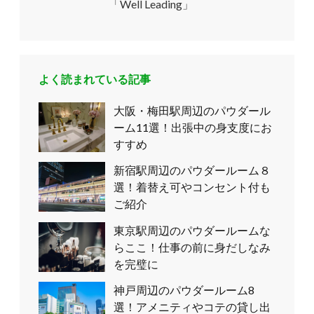
「Well Leading」
よく読まれている記事
大阪・梅田駅周辺のパウダール
ーム11選！出張中の身支度にお
すすめ
新宿駅周辺のパウダールーム８
選！着替え可やコンセント付も
ご紹介
東京駅周辺のパウダールームな
らここ！仕事の前に身だしなみ
を完璧に
神戸周辺のパウダールーム8
選！アメニティやコテの貸し出