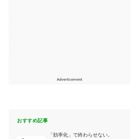
Advertisement
おすすめ記事
「効率化」で終わらせない。