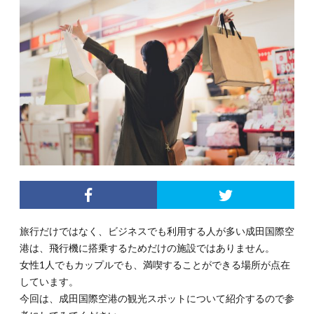
旅行だけではなく、ビジネスでも利用する人が多い成田国際空
港は、飛行機に搭乗するためだけの施設ではありません。
女性1人でもカップルでも、満喫することができる場所が点在
しています。
今回は、成田国際空港の観光スポットについて紹介するので参