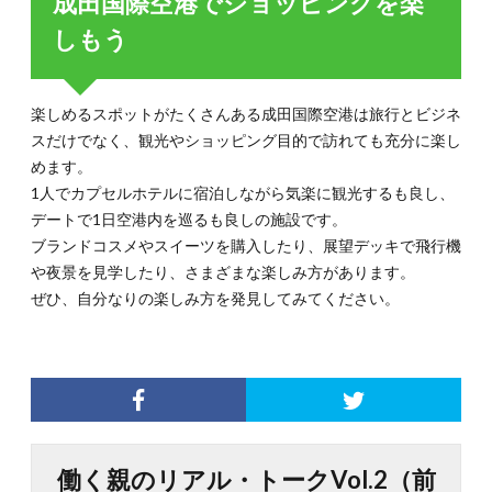
成田国際空港でショッピングを楽
しもう
楽しめるスポットがたくさんある成田国際空港は旅行とビジネ
スだけでなく、観光やショッピング目的で訪れても充分に楽し
めます。
1人でカプセルホテルに宿泊しながら気楽に観光するも良し、
デートで1日空港内を巡るも良しの施設です。
ブランドコスメやスイーツを購入したり、展望デッキで飛行機
や夜景を見学したり、さまざまな楽しみ方があります。
ぜひ、自分なりの楽しみ方を発見してみてください。
働く親のリアル・トークVol.2（前