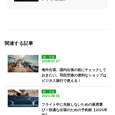
関連する記事
駅・空港
2018.07.17
海外出張、国内出張の前にチェックして
おきたい。羽田空港の便利なショップは
ビジネス旅行で使える！
駅・空港
2021.08.16
フライト中に失敗しないための座席選
び！快適な出張のための予約術【2021年