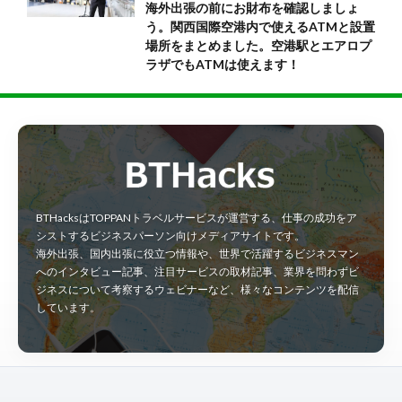
海外出張の前にお財布を確認しましょ
う。関西国際空港内で使えるATMと設置
場所をまとめました。空港駅とエアロプ
ラザでもATMは使えます！
BTHacksはTOPPANトラベルサービスが運営する、仕事の成功をア
シストするビジネスパーソン向けメディアサイトです。
海外出張、国内出張に役立つ情報や、世界で活躍するビジネスマン
へのインタビュー記事、注目サービスの取材記事、業界を問わずビ
ジネスについて考察するウェビナーなど、様々なコンテンツを配信
しています。