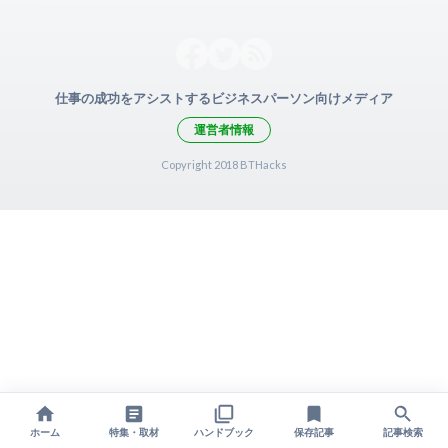
仕事の成功をアシストするビジネスパーソン向けメディア
運営者情報
Copyright 2018 BTHacks
ホーム
特集・取材
ハンドブック
保存記事
記事検索