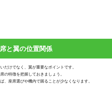
席と翼の位置関係
違いだけでなく、翼が重要なポイントです。
の席の特徴を把握しておきましょう。
れば、座席選びや機内で困ることが少なくなります。