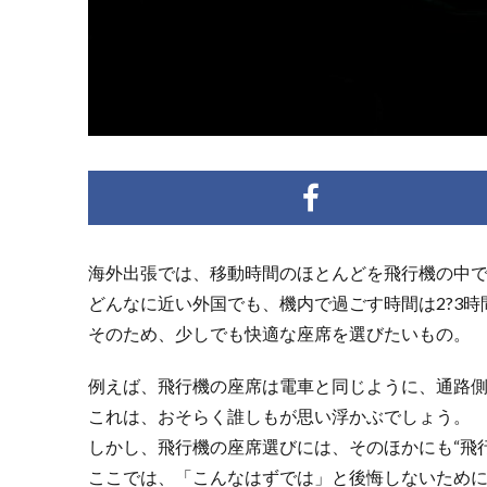
海外出張では、移動時間のほとんどを飛行機の中
どんなに近い外国でも、機内で過ごす時間は2?3時
そのため、少しでも快適な座席を選びたいもの。
例えば、飛行機の座席は電車と同じように、通路
これは、おそらく誰しもが思い浮かぶでしょう。
しかし、飛行機の座席選びには、そのほかにも“飛
ここでは、「こんなはずでは」と後悔しないため