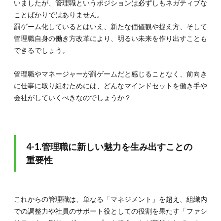
いましたが、管理職というポジションは必ずしもネガティブな
ことばかりではありません。
罰ゲーム化しているとはいえ、新たな価値観や捉え方、そして
管理職自身の働き方改革により、明るい未来を作り出すことも
できるでしょう。
管理職やマネージャーが罰ゲームだと感じることなく、前向き
に仕事に取り組むためには、どんなマインドセットを働き手や
会社がしていくべきなのでしょうか？
4-1.管理職に新しい魅力を生み出すことの
重要性
これからの管理職は、単なる「マネジメント」を超え、組織内
での調整力や社員のサポート役としての役割を果たす「ファシ