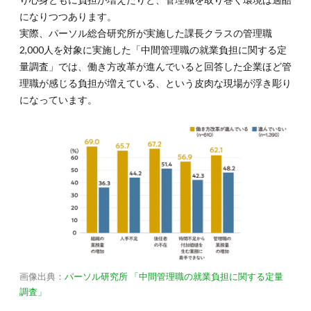
になりつつあります。
実際、パーソル総合研究所が実施した課長クラスの管理職
2,000人を対象に実施した「中間管理職の就業負担に関する定
量調査」では、働き方改革が進んでいると回答した企業ほど管
理職が感じる負担が増えている、という皮肉な現場が浮き彫り
になっています。
画像出典：
パーソル研究所 「中間管理職の就業負担に関する定量
調査」