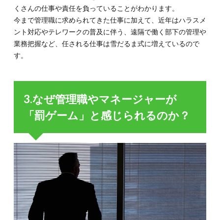
くさんの仕事や責任を負っていることがわかります。
今まで管理職に求められてきた仕事に加えて、近年はハラスメ
ント対応やテレワークの普及に伴う、遠隔で働く部下の管理や
業務把握など、任される仕事は雪だるま式に増えているので
す。
3.なぜ管理職やマネージャーが
「罰ゲーム」と感じられるのか？