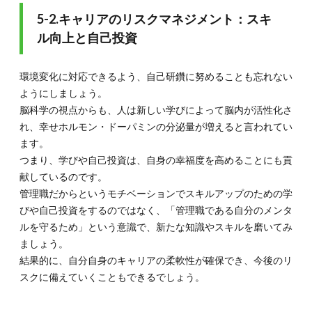
5-2.キャリアのリスクマネジメント：スキ
ル向上と自己投資
環境変化に対応できるよう、自己研鑽に努めることも忘れない
ようにしましょう。
脳科学の視点からも、人は新しい学びによって脳内が活性化さ
れ、幸せホルモン・ドーパミンの分泌量が増えると言われてい
ます。
つまり、学びや自己投資は、自身の幸福度を高めることにも貢
献しているのです。
管理職だからというモチベーションでスキルアップのための学
びや自己投資をするのではなく、「管理職である自分のメンタ
ルを守るため」という意識で、新たな知識やスキルを磨いてみ
ましょう。
結果的に、自分自身のキャリアの柔軟性が確保でき、今後のリ
スクに備えていくこともできるでしょう。