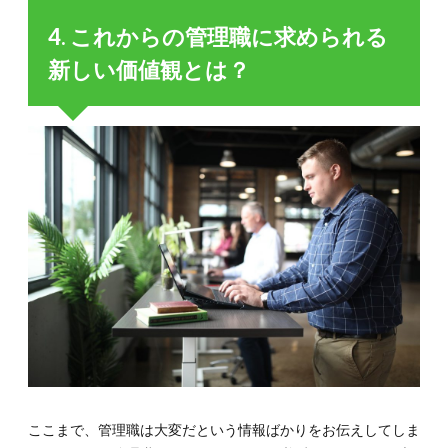
4. これからの管理職に求められる
新しい価値観とは？
ここまで、管理職は大変だという情報ばかりをお伝えしてしま