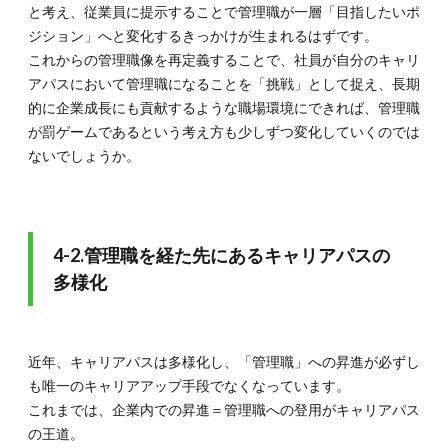
と考え、従業員に提示することで管理職が一層「目指したいポ
ジション」へと変化するきっかけが生まれるはずです。
これからの管理職像を再定義することで、社員が自分のキャリ
アパスにおいて管理職になることを「挑戦」として捉え、長期
的に企業成長にも貢献するような職場環境にできれば、管理職
が罰ゲームであるという考え方も少しずつ変化していくのでは
ないでしょうか。
4-2.管理職を経た先にあるキャリアパスの
多様化
近年、キャリアパスは多様化し、「管理職」への昇進が必ずし
も唯一のキャリアアップ手段でなくなっています。
これまでは、企業内での昇進＝管理職への登用がキャリアパス
の王道。