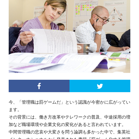
今、「管理職は罰ゲームだ」という認識が今密かに広がってい
ます。
その背景には、働き方改革やテレワークの普及、中途採用の増
加など職場環境や企業文化の変化があると言われています。
中間管理職の悲哀や大変さを問う論調も多かった中で、集英社