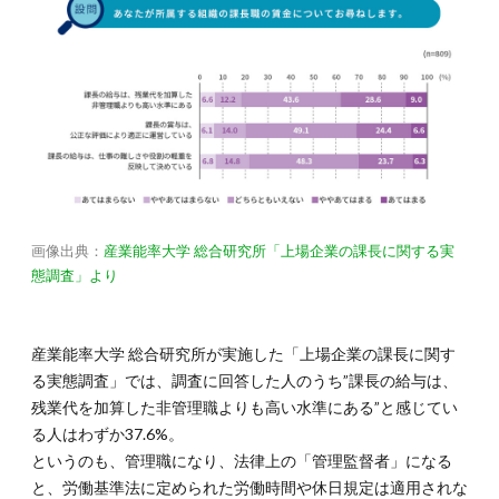
画像出典：
産業能率大学 総合研究所「上場企業の課長に関する実
態調査」より
産業能率大学 総合研究所が実施した「上場企業の課長に関す
る実態調査」では、調査に回答した人のうち”課長の給与は、
残業代を加算した非管理職よりも高い水準にある”と感じてい
る人はわずか37.6%。
というのも、管理職になり、法律上の「管理監督者」になる
と、労働基準法に定められた労働時間や休日規定は適用されな