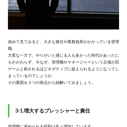
改めて見てみると、大きな責任や業務負荷がかかっている管理
職。
大変な一方で、やりがいと感じる人も多かった時代があったに
もかかわらず、今なぜ、管理職やマネージャーという立場が罰
ゲームと称されるほどネガティブに捉えられるようになってし
まっているのでしょうか。
その要因を３つの視点から紐解いてみましょう。
3-1.増大するプレッシャーと責任
管理職に求められる役割は年々増加しています。