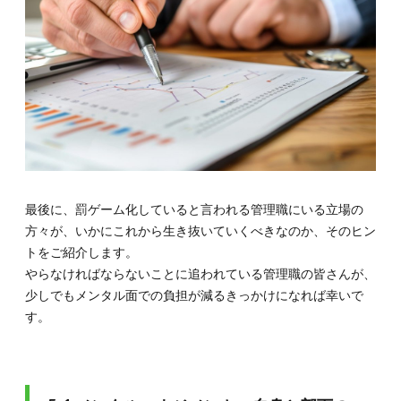
最後に、罰ゲーム化していると言われる管理職にいる立場の
方々が、いかにこれから生き抜いていくべきなのか、そのヒン
トをご紹介します。
やらなければならないことに追われている管理職の皆さんが、
少しでもメンタル面での負担が減るきっかけになれば幸いで
す。