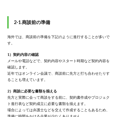
う
2-1.商談前の準備
海外では、商談前の準備を下記のように進行することが多いで
す。
1）契約内容の確認
メールや電話などで、契約内容やスタート時期など契約内容を
確認します。
近年ではオンライン会議で、商談前に先方と打ち合わせたりす
ることも増えています。
2）商談に必要な書類を揃える
先方と実際に会って商談をする前に、契約書作成やプロジェク
ト進行表など契約成立に必要な書類を揃えます。
場合によっては弁護士などを交えて作成することもあるため、
準備に時間をかける企業が少なくありません。