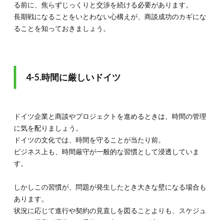
る前に、焦らずじっくりと交渉を続ける必要があります。
長期戦になることをいとわない心構えが、商談成功のカギにな
ることを知っておきましょう。
4-5.時間に厳しいドイツ
ドイツ企業と商談やプロジェクトを進めるときは、時間の管理
に気を配りましょう。
ドイツの文化では、時間を守ることが当たり前。
ビジネス上も、時間厳守が一般的な習慣として浸透していま
す。
しかしこの習慣が、問題が発生したとき大きな壁になる場合も
あります。
状況に応じて進行や契約の見直しを図ることよりも、スケジュ