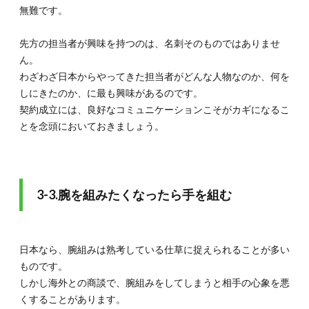
無難です。
先方の担当者が興味を持つのは、名刺そのものではありませ
ん。
わざわざ日本からやってきた担当者がどんな人物なのか、何を
しにきたのか、に最も興味があるのです。
契約成立には、良好なコミュニケーションこそがカギになるこ
とを念頭においておきましょう。
3-3.腕を組みたくなったら手を組む
日本なら、腕組みは熟考している仕草に捉えられることが多い
ものです。
しかし海外との商談で、腕組みをしてしまうと相手の心象を悪
くすることがあります。