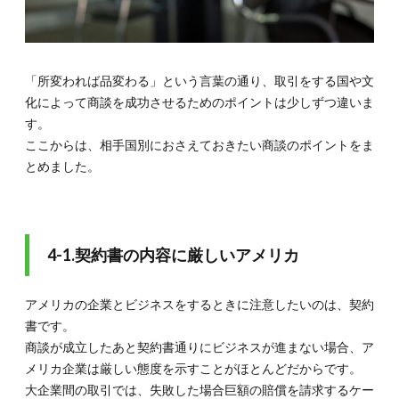
「所変われば品変わる」という言葉の通り、取引をする国や文
化によって商談を成功させるためのポイントは少しずつ違いま
す。
ここからは、相手国別におさえておきたい商談のポイントをま
とめました。
4-1.契約書の内容に厳しいアメリカ
アメリカの企業とビジネスをするときに注意したいのは、契約
書です。
商談が成立したあと契約書通りにビジネスが進まない場合、ア
メリカ企業は厳しい態度を示すことがほとんどだからです。
大企業間の取引では、失敗した場合巨額の賠償を請求するケー