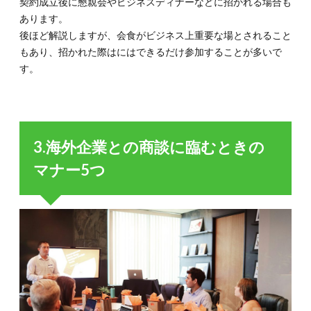
契約成立後に懇親会やビジネスディナーなどに招かれる場合も
あります。
後ほど解説しますが、会食がビジネス上重要な場とされること
もあり、招かれた際はにはできるだけ参加することが多いで
す。
3.海外企業との商談に臨むときの
マナー5つ