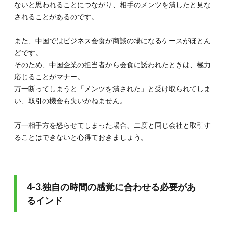
ないと思われることにつながり、相手のメンツを潰したと見な
されることがあるのです。
また、中国ではビジネス会食が商談の場になるケースがほとん
どです。
そのため、中国企業の担当者から会食に誘われたときは、極力
応じることがマナー。
万一断ってしまうと「メンツを潰された」と受け取られてしま
い、取引の機会も失いかねません。
万一相手方を怒らせてしまった場合、二度と同じ会社と取引す
ることはできないと心得ておきましょう。
4-3.独自の時間の感覚に合わせる必要があ
るインド