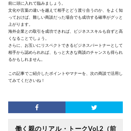
前に頭に入れて臨みましょう。
文化や言葉の違いを越えて相手とどう渡り合うのか、をよく知
っておけば、難しい商談だった場合でも成功する確率がグッと
上がります。
海外企業との取引を成功できれば、ビジネススキルも自ずと高
くなることでしょう。
さらに、お互いにリスペクトできるビジネスパートナーとして
相手から認められれば、もっと大きな商談のチャンスも得られ
るかもしれません。
この記事でご紹介したポイントやマナーを、次の商談で活用し
てみてくださいね！
働く親のリアル・トークVol.2（前