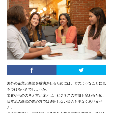
海外の企業と商談を成功させるためには、どのようなことに気
をつけるべきでしょうか。
文化やものの考え方が違えば、ビジネスの習慣も変わるため、
日本流の商談の進め方では通用しない場合も少なくありませ
ん。