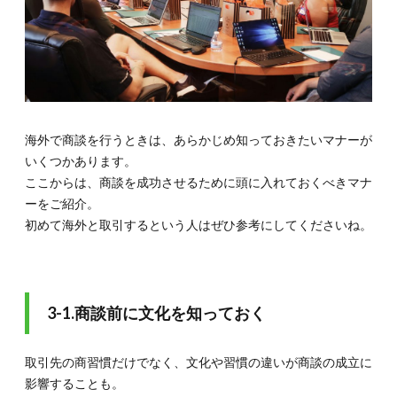
海外で商談を行うときは、あらかじめ知っておきたいマナーが
いくつかあります。
ここからは、商談を成功させるために頭に入れておくべきマナ
ーをご紹介。
初めて海外と取引するという人はぜひ参考にしてくださいね。
3-1.商談前に文化を知っておく
取引先の商習慣だけでなく、文化や習慣の違いが商談の成立に
影響することも。