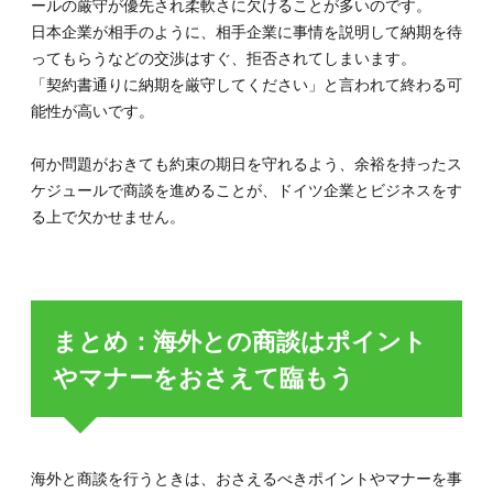
ールの厳守が優先され柔軟さに欠けることが多いのです。
日本企業が相手のように、相手企業に事情を説明して納期を待
ってもらうなどの交渉はすぐ、拒否されてしまいます。
「契約書通りに納期を厳守してください」と言われて終わる可
能性が高いです。
何か問題がおきても約束の期日を守れるよう、余裕を持ったス
ケジュールで商談を進めることが、ドイツ企業とビジネスをす
る上で欠かせません。
まとめ：海外との商談はポイント
やマナーをおさえて臨もう
海外と商談を行うときは、おさえるべきポイントやマナーを事