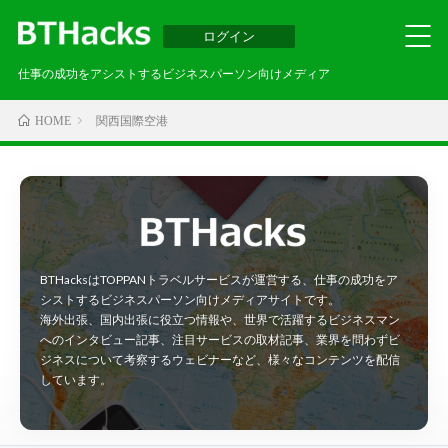
ログイン
仕事の成功をアシストするビジネスパーソン向けメディア
関西国際空港
HOME
BTHacksはTOPPANトラベルサービスが運営する、仕事の成功をア
シストするビジネスパーソン向けメディアサイトです。
海外出張、国内出張に役立つ情報や、世界で活躍するビジネスマン
へのインタビュー記事、注目サービスの取材記事、業界を問わずビ
ジネスについて考察するウェビナーなど、様々なコンテンツを配信
しています。