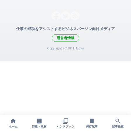
仕事の成功をアシストするビジネスパーソン向けメディア
運営者情報
Copyright 2018 BTHacks
ホーム
特集・取材
ハンドブック
保存記事
記事検索