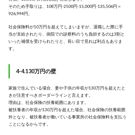
そのため手取りは、108万円-2500円-15,000円-135,506円＝
926,994円。
社会保険料が10万円を超えてしまいますが、退職した際に手
当が支給されたり、病院での診察料のうち負担するのは3割と
いった補償を受けられたりと、長い目で見れば利点もありま
す。
4-4.130万円の壁
家族で住んでいる場合、妻や子供の年収が130万円を超えたと
きが注意すべきボーダーラインと言えます。
理由は、社会保険の扶養範囲にあります。
被扶養者の年収が130万円を超えた場合、社会保険の扶養範囲
外となり、被扶養者が働いている事業所の社会保険料を支払う
ことになるからです。