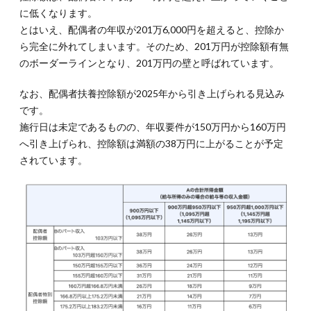
に低くなります。
とはいえ、配偶者の年収が201万6,000円を超えると、控除か
ら完全に外れてしまいます。そのため、201万円が控除額有無
のボーダーラインとなり、201万円の壁と呼ばれています。
なお、配偶者扶養控除額が2025年から引き上げられる見込み
です。
施行日は未定であるものの、年収要件が150万円から160万円
へ引き上げられ、控除額は満額の38万円に上がることが予定
されています。