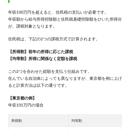
年収100万円を超えると、住民税の支払いが必要です。
年収額から給与所得控除額と住民税基礎控除額をひいた所得分
が、課税対象となります。
住民税は、下記の2つの課税方式で計算されます。
【所得割】前年の所得に応じた課税
【均等割】所得に関係なく定額を課税
この2つを合わせた総額を支払う仕組みです。
住んでいる自治体によっても異なりますが、東京都を例に上げ
ると計算方法は以下の通りです。
【東京都の例】
年収101万円の場合
所得割
均等割