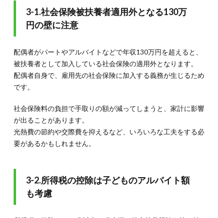
3-1.社会保険被扶養者適用外となる130万
円の壁に注意
配偶者がパートやアルバイトなどで年収130万円を超えると、
被扶養者として加入している社会保険の適用外となります。
配偶者自身で、雇用先の社会保険に加入する義務が生じるため
です。
社会保険料の負担で手取りの額が減ってしまうと、家計に影響
が出ることがあります。
光熱費の節約や交際費を抑えるなど、いろいろな工夫をする必
要があるかもしれません。
3-2.所得税の控除は子どものアルバイト額
も考慮