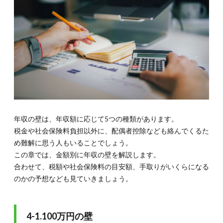
年収の壁は、年収額に応じて5つの種類があります。
税金や社会保険料負担以外に、配偶者控除なども絡んでくるた
め難解に思う人もいることでしょう。
この章では、金額別に年収の壁を解説します。
合わせて、税額や社会保険料の目安額、手取りがいくらになる
のかの予想なども見ていきましょう。
4-1.100万円の壁