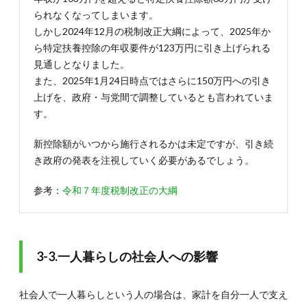
られなくなってしまいます。
しかし2024年12月の税制改正大綱によって、2025年か
ら特定扶養控除の年収要件が123万円に引き上げられる
見通しとなりました。
また、2025年1月24日時点ではさらに150万円への引き
上げを、政府・与党間で調整しているとも言われていま
す。
新控除額がいつから施行されるかは未定ですが、引き続
き政府の発表を注視していく必要があるでしょう。
参考：
令和７年度税制改正の大綱
3-3.一人暮らしの社会人への影響
社会人で一人暮らしという人の場合は、家計を自分一人で支え