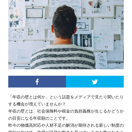
「年収の壁とは何か」という話題をメディアで見たり聞いたり
する機会が増えていませんか？
年収の壁とは、社会保険料や税金の負担義務が生じるかどうか
の目安になる年収額のことです。
昨今の物価高対応や人材不足の解消が期待される新しい制度の