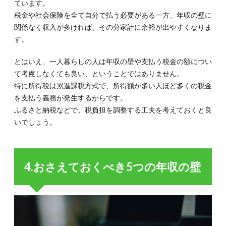
ています。
税金や社会保険を全て自分で払う必要がある一方、年収の壁に
関係なく収入が多ければ、その分家計に余裕が出やすくなりま
す。
とはいえ、一人暮らしの人は年収の壁や支払う税金の額につい
て考慮しなくても良い、ということではありません。
特に所得税は累進課税方式で、所得額が多い人ほど多くの税金
を支払う義務が発生するからです。
ふるさと納税などで、税負担を調整する工夫を考えておくと良
いでしょう。
4.おさえておくべき5つの年収の壁