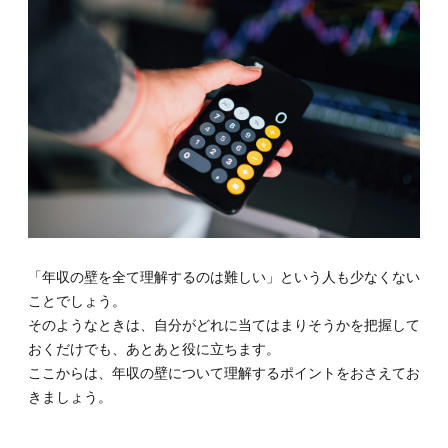
「年収の壁を全て理解するのは難しい」という人も少なくない
ことでしょう。
そのようなときは、自分がどれに当てはまりそうかを把握して
おくだけでも、あとあと役に立ちます。
ここからは、年収の壁について理解するポイントをおさえてお
きましょう。