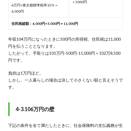
＝5000円
6万円×東京都標準税率10％＝
6,000円
住民税総額：6,000円+5,000円＝11,000円
年収104万円になったときに500円の所得税、住民税は11,000
円を払うこととなります。
したがって、手取りは101万円-500円-11,000円＝102万8,500
円です。
負担は1万円ほど。
しかし、一人暮らしの場合は決して小さくない額と言えそうで
す。
4-3.106万円の壁
下記の条件を全て満たしたときに、社会保険料の支払義務が生