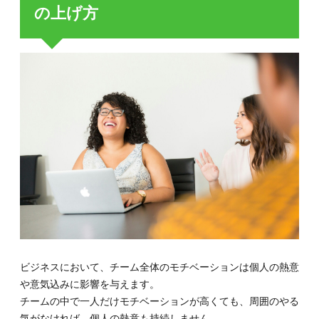
の上げ方
ビジネスにおいて、チーム全体のモチベーションは個人の熱意
や意気込みに影響を与えます。
チームの中で一人だけモチベーションが高くても、周囲のやる
気がなければ、個人の熱意も持続しません。