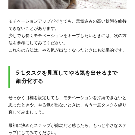
モチベーションアップができても、意気込みの高い状態を維持
できないことがあります。
少しでも長くモチベーションをキープしたいときには、次の方
法を参考にしてみてください。
これらの方法は、やる気が出なくなったときにも効果的です。
5-1.タスクを見直してやる気を出せるまで
細分化する
せっかく目標を設定しても、モチベーションを持続できないと
思ったときや、やる気が出ないときは、もう一度タスクを練り
直してみましょう。
最初に決めたステップが億劫だと感じたら、もっと小さなステ
ップにしてみてください。