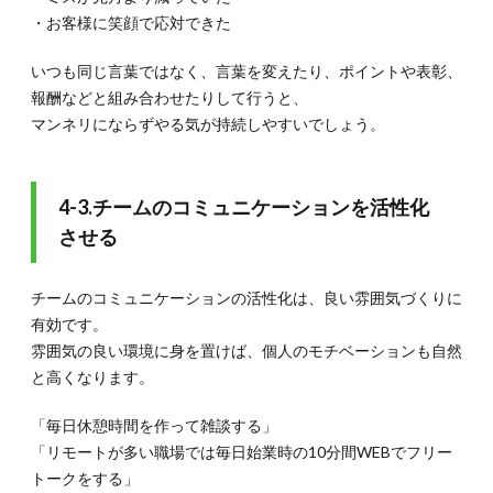
・お客様に笑顔で応対できた
いつも同じ言葉ではなく、言葉を変えたり、ポイントや表彰、
報酬などと組み合わせたりして行うと、
マンネリにならずやる気が持続しやすいでしょう。
4-3.チームのコミュニケーションを活性化
させる
チームのコミュニケーションの活性化は、良い雰囲気づくりに
有効です。
雰囲気の良い環境に身を置けば、個人のモチベーションも自然
と高くなります。
「毎日休憩時間を作って雑談する」
「リモートが多い職場では毎日始業時の10分間WEBでフリー
トークをする」