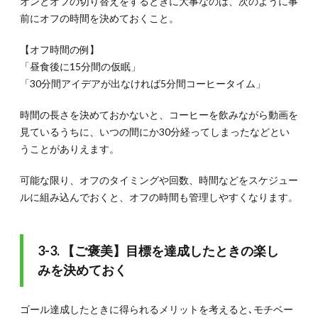
オンとオフの切り替えをするときに大事なのは、次のように事
前にオフの時間を決めておくこと。
【オフ時間の例】
「昼食後に15分間の仮眠」
「30分間アイデアが出なければ5分間コーヒータイム」
時間の長さを決めておかないと、コーヒーを飲みながら動画を
見ているうちに、いつの間にか30分経ってしまったなどとい
うことがありえます。
可能な限り、オフのタイミングや回数、時間などをスケジュー
ルに組み込んでおくと、オフの時間も管理しやすくなります。
3-3. 【ご褒美】目標を達成したときの楽し
みを決めておく
ゴール達成したときに得られるメリットを考えると､モチベー