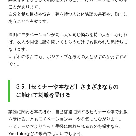
ことがあります。
自分と似た目標や悩み、夢を持つ人と体験談の共有や、励まし
あうことも有効です。
周囲にモチベーションが高い人や同じ悩みを持つ人がいなけれ
ば、友人や同僚に話を聞いてもらうだけでも救われた気持ちに
なります。
いずれの場合でも、ポジティブな考えの人と話すのがおすすめ
です。
3-5.【セミナーや本など】さまざまなもの
に触れて刺激を受ける
業務に関わる本のほか、自己啓発に関するセミナーや本で刺激
を受けることもモチベーションや、やる気につながります。
セミナーや本よりもっと手軽に触れられるものを探すなら、
YouTubeなどの動画でもいいでしょう。