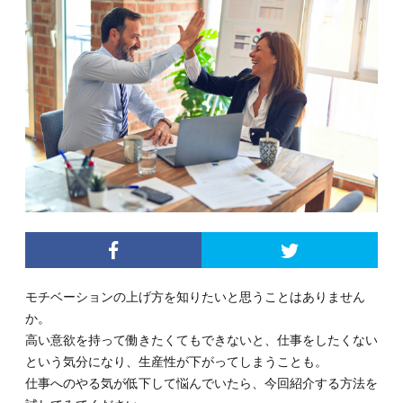
モチベーションの上げ方を知りたいと思うことはありません
か。
高い意欲を持って働きたくてもできないと、仕事をしたくない
という気分になり、生産性が下がってしまうことも。
仕事へのやる気が低下して悩んでいたら、今回紹介する方法を