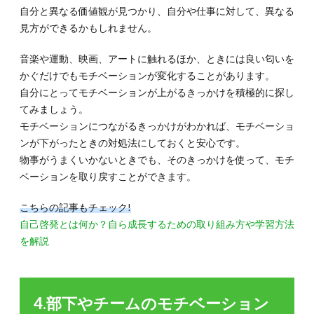
自分と異なる価値観が見つかり、自分や仕事に対して、異なる
見方ができるかもしれません。
音楽や運動、映画、アートに触れるほか、ときには良い匂いを
かぐだけでもモチベーションが変化することがあります。
自分にとってモチベーションが上がるきっかけを積極的に探し
てみましょう。
モチベーションにつながるきっかけがわかれば、モチベーショ
ンが下がったときの対処法にしておくと安心です。
物事がうまくいかないときでも、そのきっかけを使って、モチ
ベーションを取り戻すことができます。
こちらの記事もチェック!
自己啓発とは何か？自ら成長するための取り組み方や学習方法
を解説
4.部下やチームのモチベーション