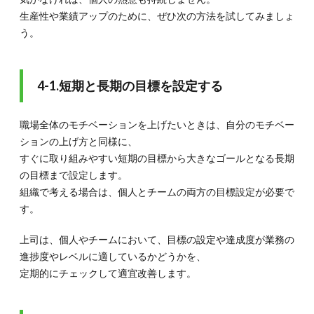
生産性や業績アップのために、ぜひ次の方法を試してみましょ
う。
4-1.短期と長期の目標を設定する
職場全体のモチベーションを上げたいときは、自分のモチベー
ションの上げ方と同様に、
すぐに取り組みやすい短期の目標から大きなゴールとなる長期
の目標まで設定します。
組織で考える場合は、個人とチームの両方の目標設定が必要で
す。
上司は、個人やチームにおいて、目標の設定や達成度が業務の
進捗度やレベルに適しているかどうかを、
定期的にチェックして適宜改善します。