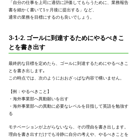
「自分の仕事を上司に適切に評価してもらうために、業務報告
書を細かく書いて1ヶ月後に提出する」など、
通常の業務を目標にするのも良いでしょう。
3-1-2. ゴールに到達するためにやるべきこ
とを書き出す
最終的な目標を定めたら、ゴールに到達するためにやるべきこ
とを書き出します｡
この時点では、次のようにおおざっぱな内容で構いません。
【例：やるべきこと】
・海外事業部へ異動願いを出す
・海外事業部への異動に必要なレベルを目指して英語を勉強す
る
モチベーションが上がらないなら、その理由を書き出します。
理由を書き出すだけでも冷静に自分の考えや、やるべきことを