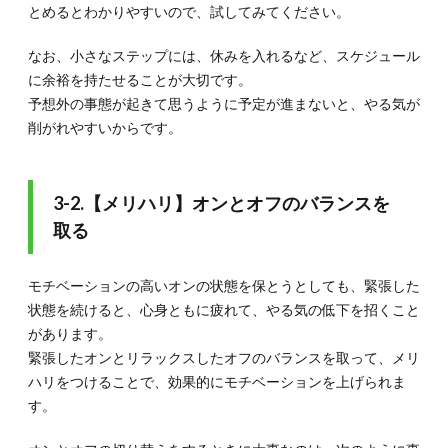
とめるとわかりやすいので、試してみてください。
なお、小さなステップには、休みを入れるなど、スケジュール
に余裕を持たせることが大切です。
予想外の事態が起きて思うように予定が進まないと、やる気が
削がれやすいからです。
3-2.【メリハリ】オンとオフのバランスを
取る
モチベーションの高いオンの状態を保とうとしても、緊張した
状態を続けると、心身ともに疲れて、やる気の低下を招くこと
があります。
緊張したオンとリラックスしたオフのバランスを取って、メリ
ハリをつけることで、効果的にモチベーションを上げられま
す。