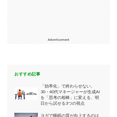
Advertisement
おすすめ記事
「効率化」で終わらせない。
30・40代マネージャーが生成AI
を「思考の相棒」に変える、明
日から試せる3つの視点
ヨガで睡眠の質が向上するのは