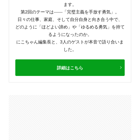
ます。
第2回のテーマは――「完璧主義を手放す勇気」。
日々の仕事、家庭、そして自分自身と向き合う中で、
どのように「ほどよい諦め」や「ゆるめる勇気」を持て
るようになったのか。
にこちゃん編集長と、3人のゲストが本音で語り合いま
した。
詳細はこちら