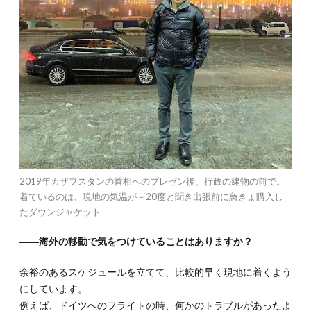
2019年カザフスタンの首相へのプレゼン後、行政の建物の前で。
着ているのは、現地の気温が－20度と聞き出張前に急きょ購入し
たダウンジャケット
――海外の移動で気をつけていることはありますか？
余裕のあるスケジュールを立てて、比較的早く現地に着くよう
にしています。
例えば、ドイツへのフライトの時、何かのトラブルがあったよ