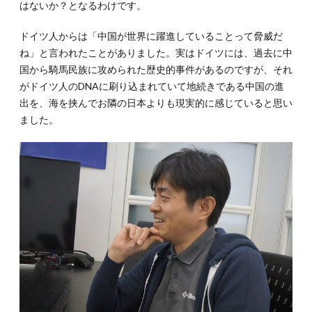
はないか？となるわけです。
ドイツ人からは「中国が世界に躍進していることって脅威だ
ね」と言われたことがありました。実はドイツには、過去に中
国から騎馬民族に攻められた歴史的事件があるのですが、それ
がドイツ人のDNAに刷り込まれていて地続きである中国の進
出を、海を挟んでお隣の日本よりも現実的に感じていると思い
ました。