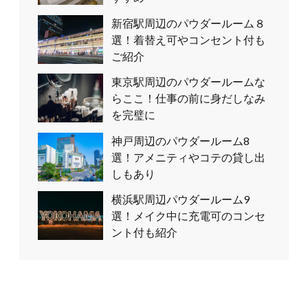
新宿駅周辺のパウダールーム８
選！着替え可やコンセント付も
ご紹介
東京駅周辺のパウダールームな
らここ！仕事の前に身だしなみ
を完璧に
神戸周辺のパウダールーム8
選！アメニティやコテの貸し出
しもあり
横浜駅周辺パウダールーム9
選！メイク中に充電可のコンセ
ント付も紹介