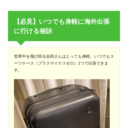
【必見】いつでも身軽に海外出張
に行ける秘訣
世界中を飛び回る合田さんはとっても身軽。いつでもス
ーツケース（プラスマイナスゼロ）1つで出張できま
す。