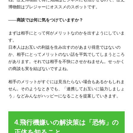
博物館はブレジャーにオススメのスポットです。
――商談では何に気をつけていますか？
まずは相手にとって何がメリットなのかを出すようにしていま
す。
日本人はお互いの利益を生み出すのがあまり得意ではないの
か、相手にとってメリットのない話を平気でしてしまうところ
があります。それでは相手を不快にさせかねません。せっかく
の商談も実を結ばないですよね。
相手のメリットがすぐには見当たらない場合もあるかもしれま
せん。そのようなときでも、「連携してお互いに協力しましょ
う」などみんながハッピーになることを提案していきます。
4.飛行機嫌いの解決策は「恐怖」の
正体を知ること