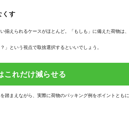
なくす
買い揃えられるケースがほとんど。「もしも」に備えた荷物は
な？」という視点で取捨選択するといいでしょう。
物はこれだけ減らせる
得を踏まえながら、実際に荷物のパッキング例をポイントとも