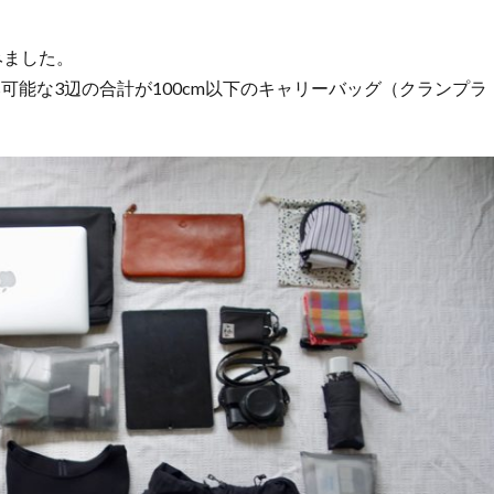
みました。
能な3辺の合計が100cm以下のキャリーバッグ（クランプラ