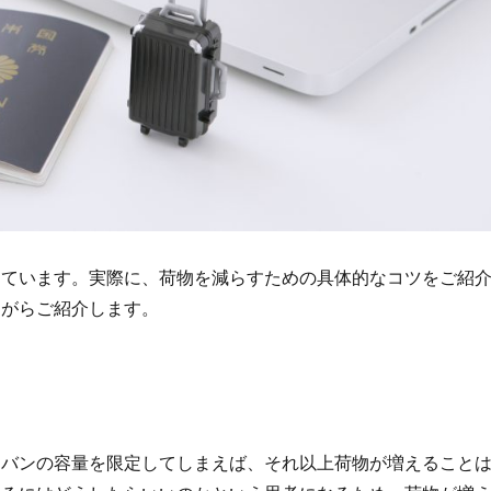
しています。実際に、荷物を減らすための具体的なコツをご紹
ながらご紹介します。
カバンの容量を限定してしまえば、それ以上荷物が増えること