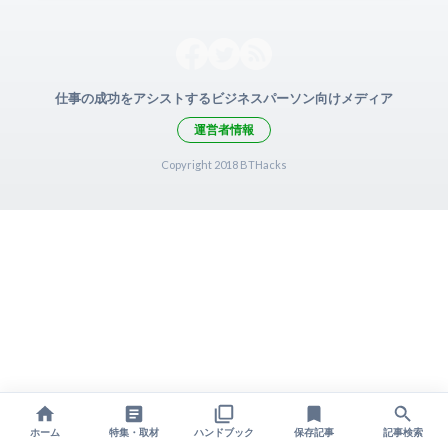
仕事の成功をアシストするビジネスパーソン向けメディア
運営者情報
Copyright 2018 BTHacks
ホーム
特集・取材
ハンドブック
保存記事
記事検索