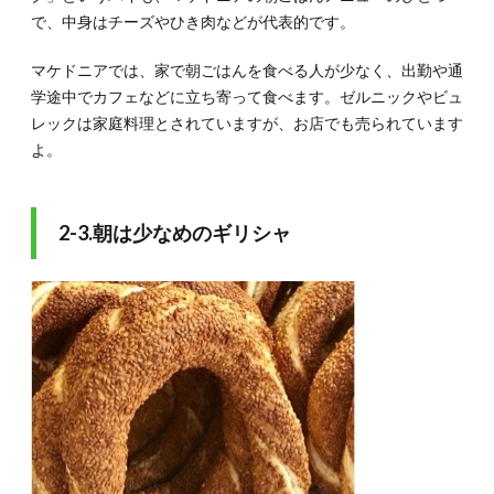
で、中身はチーズやひき肉などが代表的です。
マケドニアでは、家で朝ごはんを食べる人が少なく、出勤や通
学途中でカフェなどに立ち寄って食べます。ゼルニックやビュ
レックは家庭料理とされていますが、お店でも売られています
よ。
2-3.朝は少なめのギリシャ