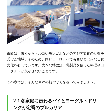
東欧は、古くからトルコやモンゴルなどのアジア文化の影響を
受けた地域。そのため、同じヨーロッパでも西欧とは異なる食
文化を有しています。大きな特徴は、乳製品を使った料理やヨ
ーグルトが欠かせないことです。
この章では、そんな東欧の朝ごはんを覗いてみましょう。
2-1.各家庭に伝わるパイとヨーグルトドリ
ンクが定番のブルガリア