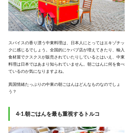
スパイスの香り漂う中東料理は、日本人にとってはエキゾチッ
クに感じるでしょう。全国的にケバブ店が増えてきたり、輸入
食材屋でクスクスが販売されていたりしているとはいえ、中東
料理は日本ではあまり知られていません。朝ごはんに何を食べ
ているのか気になりますよね。
異国情緒たっぷりの中東の朝ごはんはどんなものなのでしょ
う？
4-1.朝ごはんを最も重視するトルコ