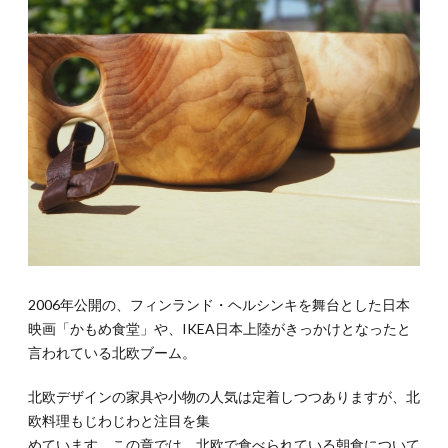
2006年公開の、フィンランド・ヘルシンキを舞台とした日本
映画「かもめ食堂」や、IKEA日本上陸がきっかけとなったと
言われている北欧ブーム。
北欧デザインの家具や小物の人気は定着しつつありますが、北
欧料理もじわじわと注目を集
めています。この章では、北欧で食べられている朝食について