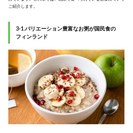
ご紹介します。
3-1.バリエーション豊富なお粥が国民食の
フィンランド