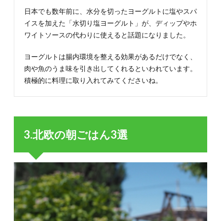
日本でも数年前に、水分を切ったヨーグルトに塩やスパ
イスを加えた「水切り塩ヨーグルト」が、ディップやホ
ワイトソースの代わりに使えると話題になりました。
ヨーグルトは腸内環境を整える効果があるだけでなく、
肉や魚のうま味を引き出してくれるといわれています。
積極的に料理に取り入れてみてくださいね。
3.北欧の朝ごはん3選