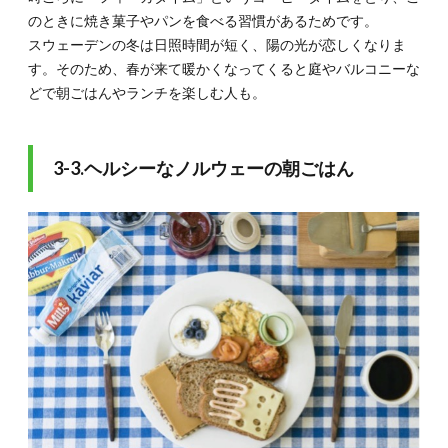
のときに焼き菓子やパンを食べる習慣があるためです。
スウェーデンの冬は日照時間が短く、陽の光が恋しくなりま
す。そのため、春が来て暖かくなってくると庭やバルコニーな
どで朝ごはんやランチを楽しむ人も。
3-3.ヘルシーなノルウェーの朝ごはん