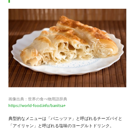
画像出典：世界の食べ物用語辞典
https://world-food.info/banitsa+
典型的なメニューは「バニッツァ」と呼ばれるチーズパイと
「アイリャン」と呼ばれる塩味のヨーグルトドリンク。