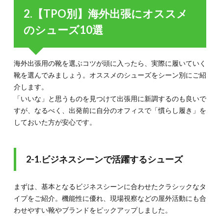
2.【TPO別】海外出張にオススメ
のシューズ10選
海外出張用の靴を選ぶコツが頭に入ったら、実際に履いていく
靴を選んでみましょう。オススメのシューズをシーン別にご紹
介します。
「いいな」と思うものを見つけて出張用に新調するのも良いで
すが、なるべく、出発前に自分のオフィスで「慣らし履き」を
しておいた方が安心です。
2-1.ビジネスシーンで活躍するシューズ
まずは、基本となるビジネスシーンに合わせたクラシックなタ
イプをご紹介。機能性に優れ、現場視察などの屋外活動にも合
わせやすい靴やブランドをピックアップしました。