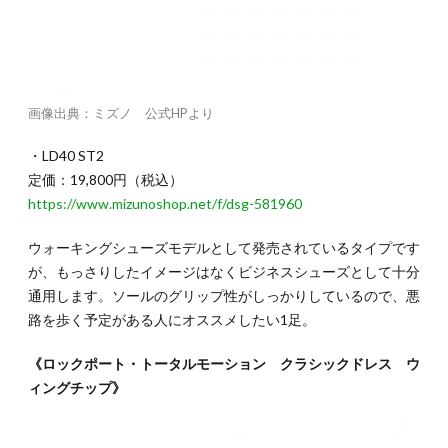
画像出典：ミズノ 公式HPより
・LD40 ST2
定価：19,800円（税込）
https://www.mizunoshop.net/f/dsg-581960
ウォーキングシューズモデルとして発売されているタイプです
が、もっさりしたイメージはなくビジネスシューズとして十分
通用します。ソールのグリップ性がしっかりしているので、悪
路を歩く予定がある人にオススメしたい1足。
《ロックポート・トータルモーション クラシックドレス ウ
ィングチップ》