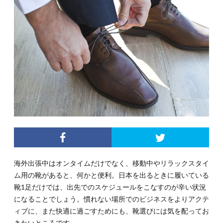
海外出張中はオンタイムだけでなく、移動中やリラックスタイ
ム用の靴があると、何かと便利。日本を出るときに履いている
靴1足だけでは、出先でのスケジュールをこなすのが辛い状況
になることでしょう。慣れない場所でのビジネスをよりアクテ
ィブに、また快適に過ごすためにも、靴選びには気を配ってお
きたいところです。