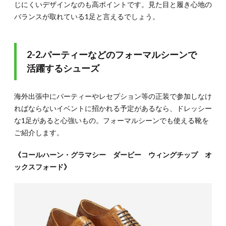
じにくいデザインなのも高ポイントです。見た目と履き心地の
バランスが取れている1足と言えるでしょう。
2-2.パーティーなどのフォーマルシーンで
活躍するシューズ
海外出張中にパーティーやレセプション等の正装で参加しなけ
ればならないイベントに招かれる予定があるなら、ドレッシー
な1足があると心強いもの。フォーマルシーンでも使える靴を
ご紹介します。
《コールハーン・グラマシー ダービー ウィングチップ オ
ックスフォード》