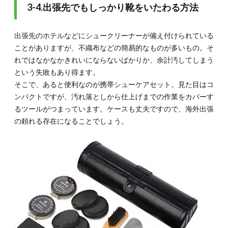
3-4.出張先でもしっかり靴をいたわる方法
出張先のホテルなどにシュークリーナーが備え付けられている
ことがありますが、不織布などの簡易的なものが多いもの。そ
れではなかなかきれいにならないばかりか、余計汚してしまう
という失敗もあり得ます。
そこで、あると便利なのが携帯シューケアセット。見た目はコ
ンパクトですが、汚れ落としから仕上げまでの作業をカバーす
るツールがつまっています。ケースも丈夫ですので、海外出張
の頼れる存在になることでしょう。