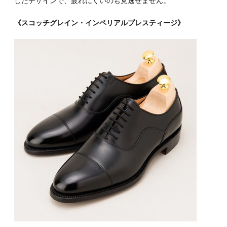
したデザインで、疲れにくいのも見逃せません。
《スコッチグレイン・インペリアルプレスティージ》