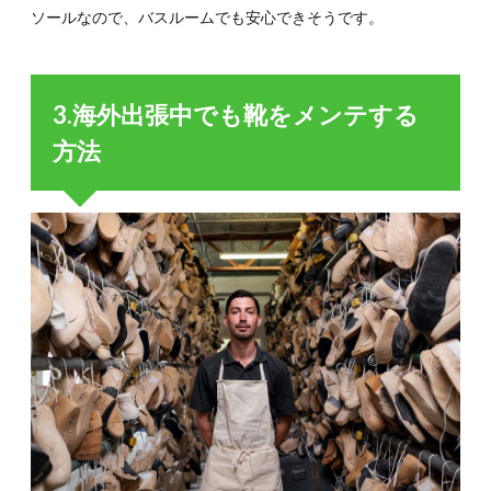
ソールなので、バスルームでも安心できそうです。
3.海外出張中でも靴をメンテする
方法