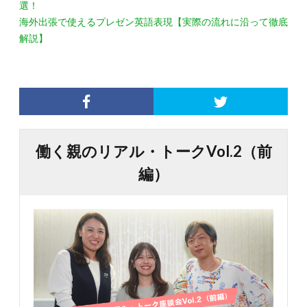
選！
海外出張で使えるプレゼン英語表現【実際の流れに沿って徹底
解説】
働く親のリアル・トークVol.2（前
編）