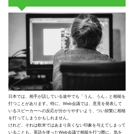
日本では、相手が話している途中でも「うん、うん」と相槌を
打つことがあります。特に、Web会議では、意見を発表して
いるスピーカーへの反応が分かりやすいよう、つい頻繁に相槌
を打ってしまうかもしれません。
けれど、それは欧米ではあまり良くない印象を与えてしまって
いることも。英語を使ったWeb会議で相槌を打つ際に、気を