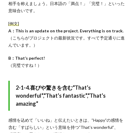
相手を称えましょう。日本語の「満点！」「完璧！」といった
意味合いです。
[例文]
A：This is an update on the project. Everything is on track.
（こちらがプロジェクトの最新状況です。すべて予定通りに進
んでいます。）
B：That’s perfect!
（完璧ですね！）
2-1-4.喜びや驚きを含む“That’s
wonderful”,“That’s fantastic”,“That’s
amazing”
感情を込めて「いいね」と伝えたいときは、“Happy”の感情を
含む「すばらしい」という意味を持つ”That’s wonderful”、