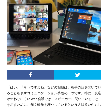
「はい」「そうですよね」などの相槌は、相手の話を聞いてい
ることを表すコミュニケーション手段の一つです。特に、反応
が伝わりにくいWeb会議では、スピーカーに聞いていること
を示すために、頷く動作を増やしているという方は多いかもし