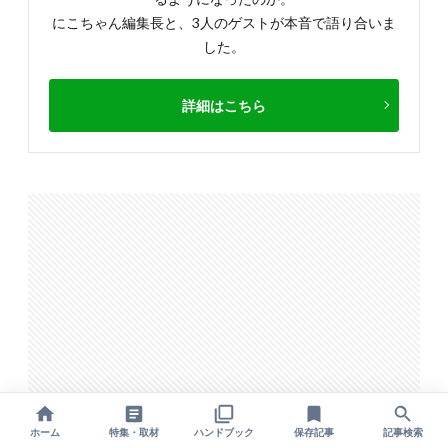
にこちゃん編集長と、3人のゲストが本音で語り合いま
した。
詳細はこちら
ホーム
特集・取材
ハンドブック
保存記事
記事検索