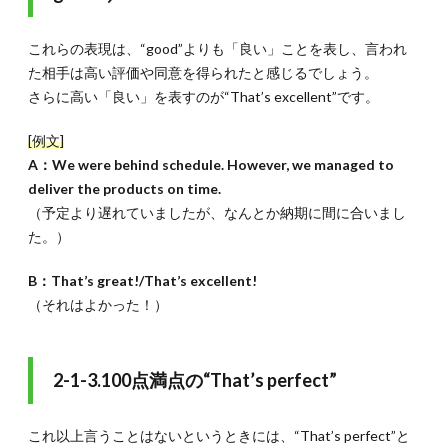
これらの表現は、“good”よりも「良い」ことを表し、言われ
た相手は高い評価や同意を得られたと感じるでしょう。
さらに高い「良い」を表すのが“That’s excellent”です。
[例文]
A：We were behind schedule. However, we managed to
deliver the products on time.
（予定より遅れていましたが、なんとか納期に間に合いまし
た。）
B：That’s great!/That’s excellent!
（それはよかった！）
2-1-3.100点満点の“That’s perfect”
これ以上言うことはないというときには、“That’s perfect”と