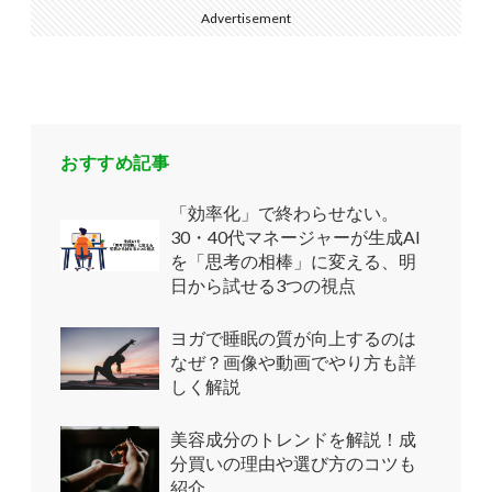
Advertisement
おすすめ記事
「効率化」で終わらせない。
30・40代マネージャーが生成AI
を「思考の相棒」に変える、明
日から試せる3つの視点
ヨガで睡眠の質が向上するのは
なぜ？画像や動画でやり方も詳
しく解説
美容成分のトレンドを解説！成
分買いの理由や選び方のコツも
紹介