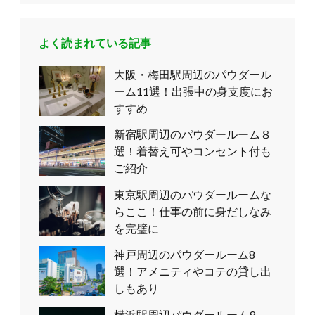
よく読まれている記事
大阪・梅田駅周辺のパウダール
ーム11選！出張中の身支度にお
すすめ
新宿駅周辺のパウダールーム８
選！着替え可やコンセント付も
ご紹介
東京駅周辺のパウダールームな
らここ！仕事の前に身だしなみ
を完璧に
神戸周辺のパウダールーム8
選！アメニティやコテの貸し出
しもあり
横浜駅周辺パウダールーム9