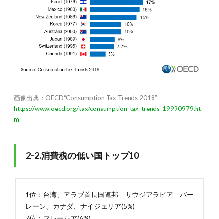
画像出典：OECD“Consumption Tax Trends 2018”
https://www.oecd.org/tax/consumption-tax-trends-19990979.ht
m
2-2.消費税の低い国トップ10
1位：台湾、アラブ首長国連邦、サウジアラビア、バー
レーン、カナダ、ナイジェリア(5%)
7位：マレーシア(6%)