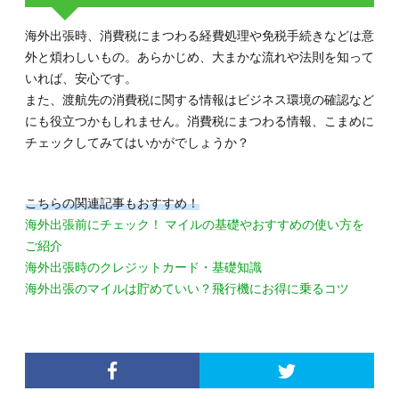
海外出張時、消費税にまつわる経費処理や免税手続きなどは意
外と煩わしいもの。あらかじめ、大まかな流れや法則を知って
いれば、安心です。
また、渡航先の消費税に関する情報はビジネス環境の確認など
にも役立つかもしれません。消費税にまつわる情報、こまめに
チェックしてみてはいかがでしょうか？
こちらの関連記事もおすすめ！
海外出張前にチェック！ マイルの基礎やおすすめの使い方を
ご紹介
海外出張時のクレジットカード・基礎知識
海外出張のマイルは貯めていい？飛行機にお得に乗るコツ