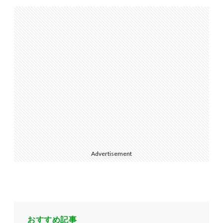
Advertisement
おすすめ記事