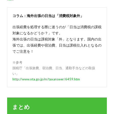
コラム：海外出張の日当は「消費税対象外」
出張経費を処理する際に迷うのが「日当は消費税の課税
対象になるかどうか？」です。
海外出張の日当は課税対象「外」となります。国内の出
張では、出張経費や宿泊費、日当は課税仕入れとなるの
でご注意を！
※参考
国税庁「出張旅費、宿泊費、日当、通勤手当などの取扱
い」
http://www.nta.go.jp/m/taxanswer/6459.htm
まとめ