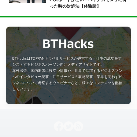
った時の対処法【体験談】
BTHacksはTOPPANトラベルサービスが運営する、仕事の成功をア
シストするビジネスパーソン向けメディアサイトです。
海外出張、国内出張に役立つ情報や、世界で活躍するビジネスマン
へのインタビュー記事、注目サービスの取材記事、業界を問わずビ
ジネスについて考察するウェビナーなど、様々なコンテンツを配信
しています。