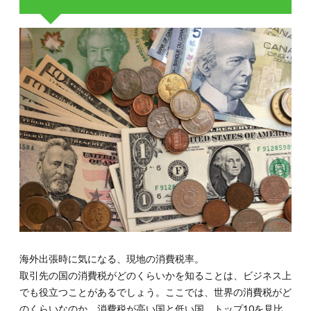
海外出張時に気になる、現地の消費税率。
取引先の国の消費税がどのくらいかを知ることは、ビジネス上
でも役立つことがあるでしょう。ここでは、世界の消費税がど
のくらいなのか、消費税が高い国と低い国、トップ10を見比