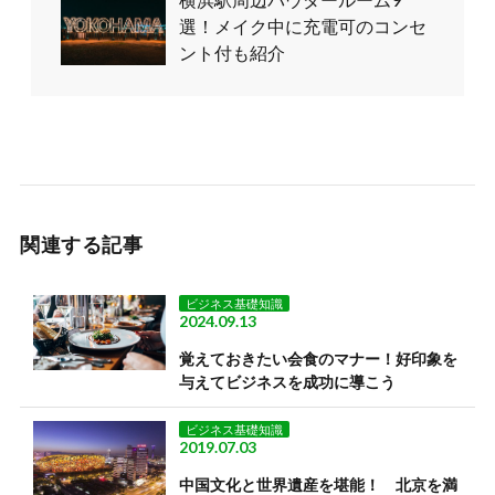
選！メイク中に充電可のコンセ
ント付も紹介
関連する記事
ビジネス基礎知識
2024.09.13
覚えておきたい会食のマナー！好印象を
与えてビジネスを成功に導こう
ビジネス基礎知識
2019.07.03
中国文化と世界遺産を堪能！ 北京を満