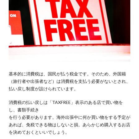
基本的に消費税は、国民が払う税金です。そのため、外国籍
（旅行者や出張者など）は消費税を支払う必要がないとされ、
払い戻し制度が設けられています。
消費税の払い戻しは「TAXFREE」表示のある店で買い物を
し、書類手続き
を行う必要があります。海外出張中に何か買い物をする予定が
あれば、免税できる物はしないと損。あらかじめ購入するお店
を決めておくといいでしょう。