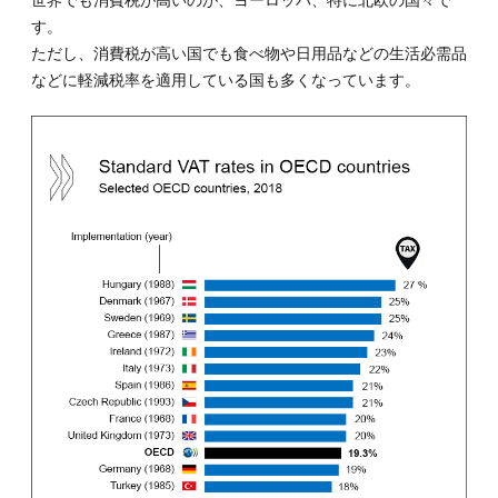
す。
ただし、消費税が高い国でも食べ物や日用品などの生活必需品
などに軽減税率を適用している国も多くなっています。