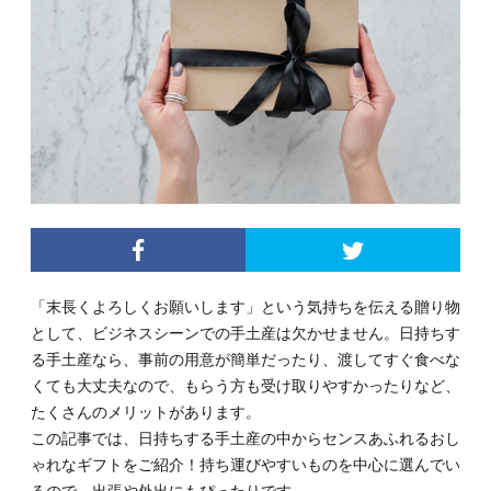
「末長くよろしくお願いします」という気持ちを伝える贈り物
として、ビジネスシーンでの手土産は欠かせません。日持ちす
る手土産なら、事前の用意が簡単だったり、渡してすぐ食べな
くても大丈夫なので、もらう方も受け取りやすかったりなど、
たくさんのメリットがあります。
この記事では、日持ちする手土産の中からセンスあふれるおし
ゃれなギフトをご紹介！持ち運びやすいものを中心に選んでい
るので、出張や外出にもぴったりです。