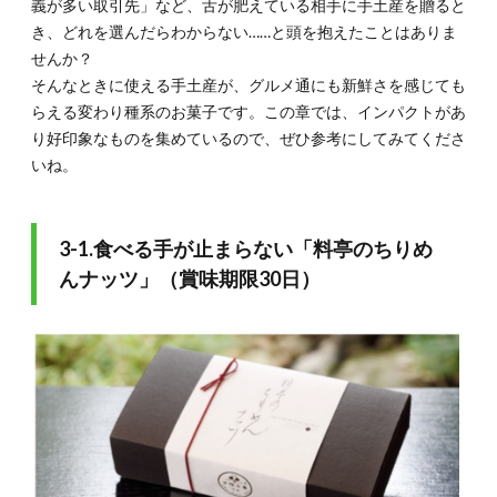
義が多い取引先」など、舌が肥えている相手に手土産を贈ると
き、どれを選んだらわからない……と頭を抱えたことはありま
せんか？
そんなときに使える手土産が、グルメ通にも新鮮さを感じても
らえる変わり種系のお菓子です。この章では、インパクトがあ
り好印象なものを集めているので、ぜひ参考にしてみてくださ
いね。
3-1.食べる手が止まらない「料亭のちりめ
んナッツ」（賞味期限30日）