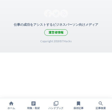
仕事の成功をアシストするビジネスパーソン向けメディア
運営者情報
Copyright 2018 BTHacks
ホーム
特集・取材
ハンドブック
保存記事
記事検索