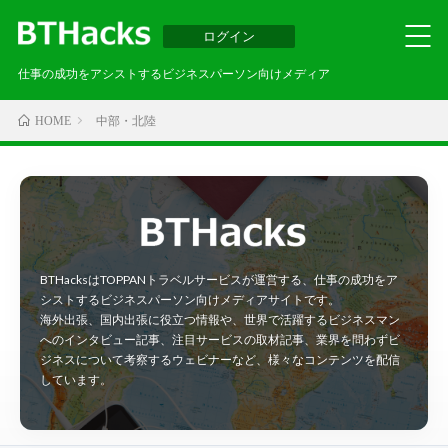
ログイン
仕事の成功をアシストするビジネスパーソン向けメディア
中部・北陸
HOME
BTHacksはTOPPANトラベルサービスが運営する、仕事の成功をア
シストするビジネスパーソン向けメディアサイトです。
海外出張、国内出張に役立つ情報や、世界で活躍するビジネスマン
へのインタビュー記事、注目サービスの取材記事、業界を問わずビ
ジネスについて考察するウェビナーなど、様々なコンテンツを配信
しています。