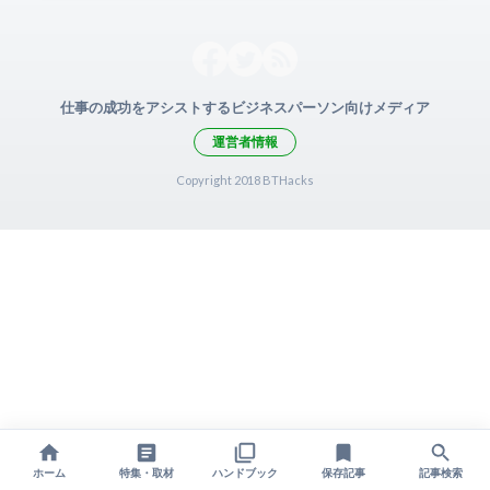
仕事の成功をアシストするビジネスパーソン向けメディア
運営者情報
Copyright 2018 BTHacks
ホーム
特集・取材
ハンドブック
保存記事
記事検索