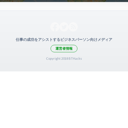
仕事の成功をアシストするビジネスパーソン向けメディア
運営者情報
Copyright 2018 BTHacks