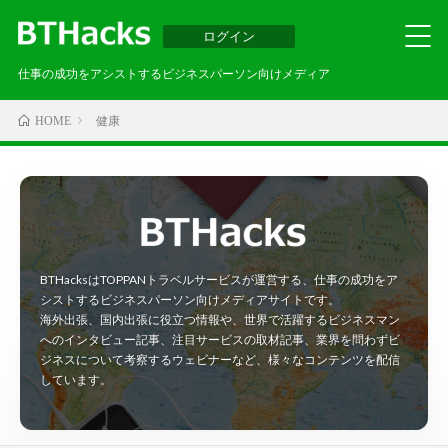
ログイン
仕事の成功をアシストするビジネスパーソン向けメディア
健康
HOME
BTHacksはTOPPANトラベルサービスが運営する、仕事の成功をア
シストするビジネスパーソン向けメディアサイトです。
海外出張、国内出張に役立つ情報や、世界で活躍するビジネスマン
へのインタビュー記事、注目サービスの取材記事、業界を問わずビ
ジネスについて考察するウェビナーなど、様々なコンテンツを配信
しています。