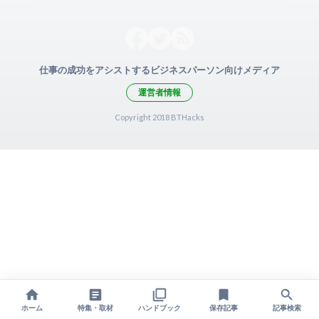
仕事の成功をアシストするビジネスパーソン向けメディア
運営者情報
Copyright 2018 BTHacks
ホーム
特集・取材
ハンドブック
保存記事
記事検索