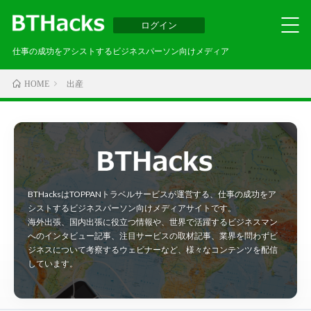
ログイン
仕事の成功をアシストするビジネスパーソン向けメディア
出産
HOME
BTHacksはTOPPANトラベルサービスが運営する、仕事の成功をア
シストするビジネスパーソン向けメディアサイトです。
海外出張、国内出張に役立つ情報や、世界で活躍するビジネスマン
へのインタビュー記事、注目サービスの取材記事、業界を問わずビ
ジネスについて考察するウェビナーなど、様々なコンテンツを配信
しています。