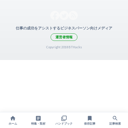
仕事の成功をアシストするビジネスパーソン向けメディア
運営者情報
Copyright 2018 BTHacks
ホーム
特集・取材
ハンドブック
保存記事
記事検索