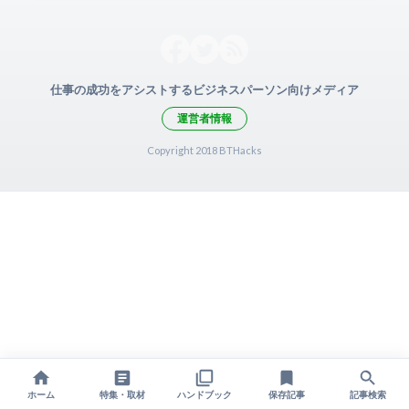
仕事の成功をアシストするビジネスパーソン向けメディア
運営者情報
Copyright 2018 BTHacks
ホーム
特集・取材
ハンドブック
保存記事
記事検索