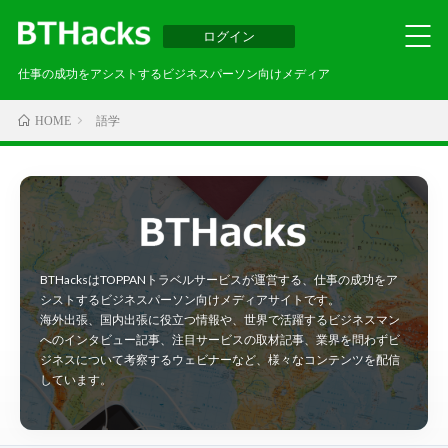
ログイン
仕事の成功をアシストするビジネスパーソン向けメディア
語学
HOME
BTHacksはTOPPANトラベルサービスが運営する、仕事の成功をア
シストするビジネスパーソン向けメディアサイトです。
海外出張、国内出張に役立つ情報や、世界で活躍するビジネスマン
へのインタビュー記事、注目サービスの取材記事、業界を問わずビ
ジネスについて考察するウェビナーなど、様々なコンテンツを配信
しています。