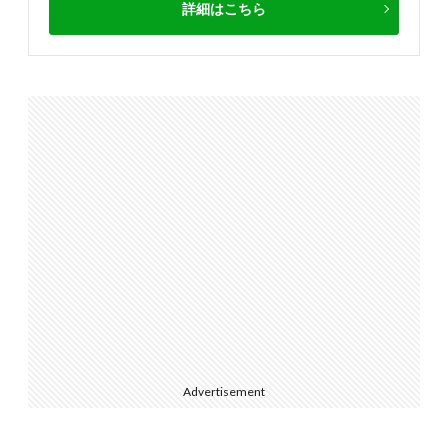
詳細はこちら
Advertisement