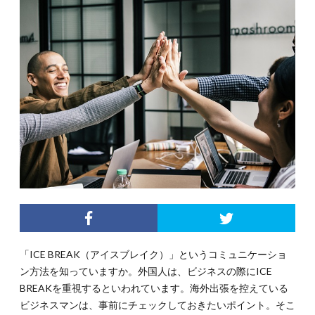
「ICE BREAK（アイスブレイク）」というコミュニケーショ
ン方法を知っていますか。外国人は、ビジネスの際にICE
BREAKを重視するといわれています。海外出張を控えている
ビジネスマンは、事前にチェックしておきたいポイント。そこ