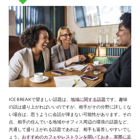
ICE BREAKで望ましい話題は、
地域に関する話題
です。趣味
の話は盛り上がればいいのですが、相手がその分野に詳しくな
い場合は、思うように会話が弾まない可能性があります。その
点、相手の住んでいる地域やオフィス周辺の環境の話題など、
共通して盛り上がれる話題であれば、相手も返答しやすいでし
ょう。
おすすめのカフェやレストランを聞いておき、実際に足