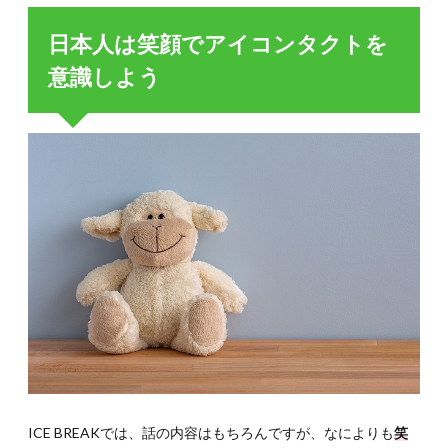
日本人は笑顔でアイコンタクトを
意識しよう
ICE BREAKでは、話の内容はもちろんですが、なによりも
笑