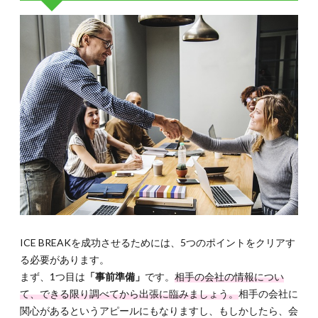
ICE BREAKを成功させるためには、5つのポイントをクリアす
る必要があります。
まず、1つ目は
「事前準備」
です。
相手の会社の情報につい
て、できる限り調べてから出張に臨みましょう。
相手の会社に
関心があるというアピールにもなりますし、もしかしたら、会